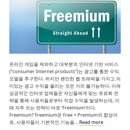
온라인 게임을 제외하고 대부분의 인터넷 기반 서비스
(“consumer Internet products”)는 광고를 통한 수익
모델을 추구한다. 하지만 왠만한 웹 트래픽을 가지고 의
미있는 광고 수익을 올리는 것은 거의 불가능하다. 이에
성공적인 인터넷 업체들은 자신들에게 맞는 유료화 전
략을 통해 사용자들로부터 직접 수익을 발생하는데, 이
때 자주 쓰는 전략이 바로 ‘Freemium’이다.
Freemium? Freemium은 Free + Premium의 합성어
그
로, 사용자들이 기본적인 기능을…
Read more
로