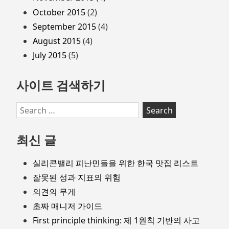
October 2015
(2)
September 2015
(4)
August 2015
(4)
July 2015
(5)
사이트 검색하기
Search
for:
최신 글
실리콘밸리 피난민들을 위한 한국 맛집 리스트
잘못된 성과 지표의 위험
의견의 무게
초짜 매니저 가이드
First principle thinking: 제 1원칙 기반의 사고