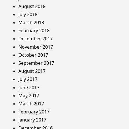
August 2018
July 2018
March 2018
February 2018
December 2017
November 2017
October 2017
September 2017
August 2017
July 2017
June 2017
May 2017
March 2017
February 2017
January 2017
December 2016