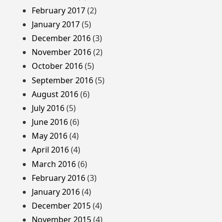
February 2017
(2)
January 2017
(5)
December 2016
(3)
November 2016
(2)
October 2016
(5)
September 2016
(5)
August 2016
(6)
July 2016
(5)
June 2016
(6)
May 2016
(4)
April 2016
(4)
March 2016
(6)
February 2016
(3)
January 2016
(4)
December 2015
(4)
November 2015
(4)