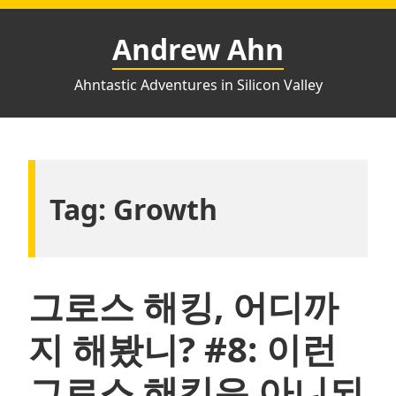
Skip
to
Andrew Ahn
content
Ahntastic Adventures in Silicon Valley
Tag:
Growth
그로스 해킹, 어디까
지 해봤니? #8: 이런
그로스 해킹은 아니되