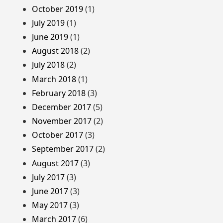
October 2019
(1)
July 2019
(1)
June 2019
(1)
August 2018
(2)
July 2018
(2)
March 2018
(1)
February 2018
(3)
December 2017
(5)
November 2017
(2)
October 2017
(3)
September 2017
(2)
August 2017
(3)
July 2017
(3)
June 2017
(3)
May 2017
(3)
March 2017
(6)