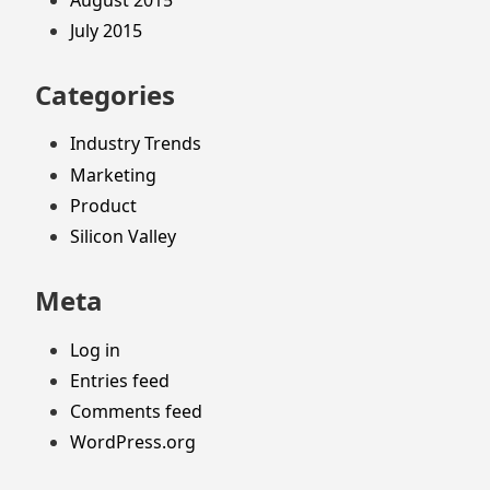
July 2015
Categories
Industry Trends
Marketing
Product
Silicon Valley
Meta
Log in
Entries feed
Comments feed
WordPress.org