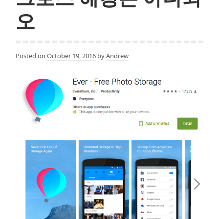
오
Posted on
October 19, 2016
by
Andrew