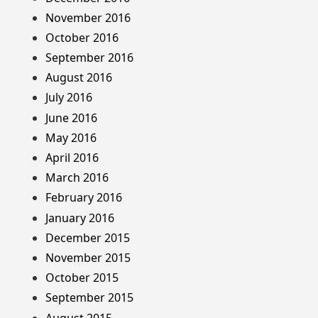
November 2016
October 2016
September 2016
August 2016
July 2016
June 2016
May 2016
April 2016
March 2016
February 2016
January 2016
December 2015
November 2015
October 2015
September 2015
August 2015