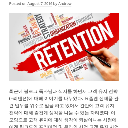
Posted on
August 7, 2016
by
Andrew
터
의
유
의
미
찾
기
최근에 블로그 독자님과 식사를 하면서 고객 유지 전략
(=리텐션)에 대해 이야기를 나누었다. 요즘엔 신제품 관
련 업무를 위주로 일을 하고 있어서 간만에 고객 유지
전략에 대해 즐겁게 생각을 나눌 수 있는 자리였다. 이
모임으로 고객 유지에 대해 생각이 되살아나는 시점에
예전 링크드인 프리미엄 및 온라인 사업 고객 유지 사업