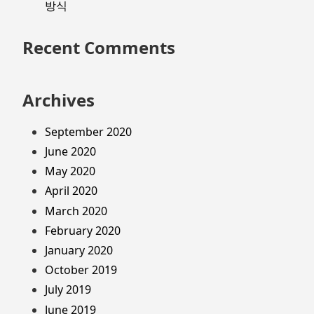
방식
Recent Comments
Archives
September 2020
June 2020
May 2020
April 2020
March 2020
February 2020
January 2020
October 2019
July 2019
June 2019