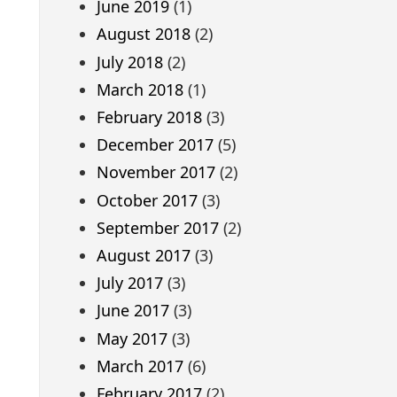
June 2019
(1)
August 2018
(2)
July 2018
(2)
March 2018
(1)
February 2018
(3)
December 2017
(5)
November 2017
(2)
October 2017
(3)
September 2017
(2)
August 2017
(3)
July 2017
(3)
June 2017
(3)
May 2017
(3)
March 2017
(6)
February 2017
(2)