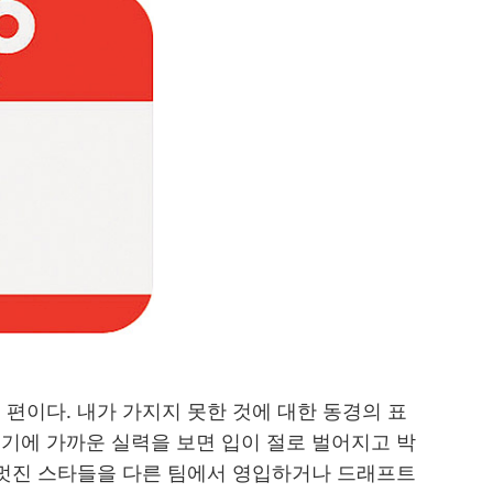
받
는
인
재
 편이다. 내가 가지지 못한 것에 대한 동경의 표
기에 가까운 실력을 보면 입이 절로 벌어지고 박
 멋진 스타들을 다른 팀에서 영입하거나 드래프트