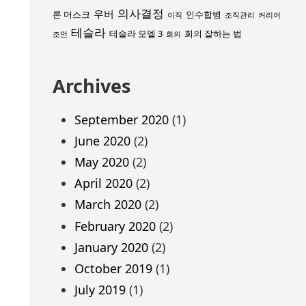
의사결정
우버
론 머스크
인수합병
이직
조직관리
커리어
테슬라
테슬라 모델 3
회의 잘하는 법
조언
회의
Archives
September 2020
(1)
June 2020
(2)
May 2020
(2)
April 2020
(2)
March 2020
(2)
February 2020
(2)
January 2020
(2)
October 2019
(1)
July 2019
(1)