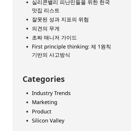
실리콘밸리 피난민들을 위한 한국
맛집 리스트
잘못된 성과 지표의 위험
의견의 무게
초짜 매니저 가이드
First principle thinking: 제 1원칙
기반의 사고방식
Categories
Industry Trends
Marketing
Product
Silicon Valley