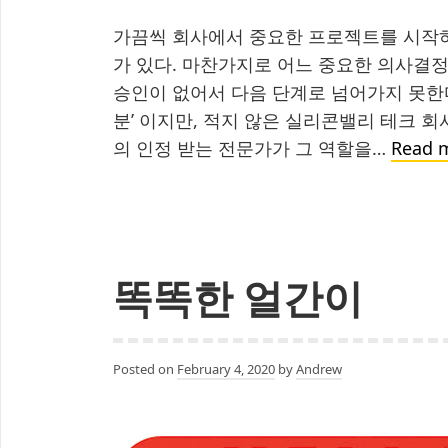
가끔씩 회사에서 중요한 프로젝트를 시작하
가 있다. 마찬가지로 어느 중요한 의사결정
승인이 없어서 다음 단계로 넘어가지 못한다
분’ 이지만, 적지 않은 실리콘밸리 테크 
의 인정 받는 전문가가 그 역할을…
Read 
똑똑한 얼간이
Posted on
February 4, 2020
by
Andrew