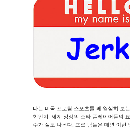
나는 미국 프로팀 스포츠를 꽤 열심히 보는
현인지, 세계 정상의 스타 플레이어들의 묘
수가 절로 나온다. 프로 팀들은 매년 이런