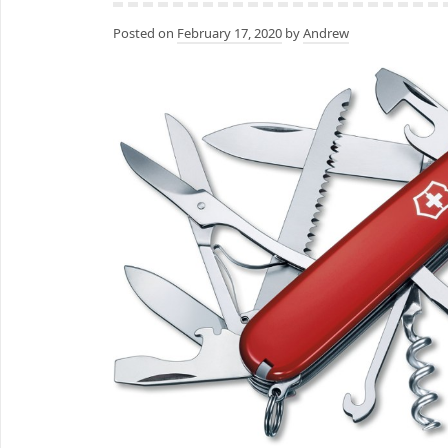
Posted on
February 17, 2020
by
Andrew