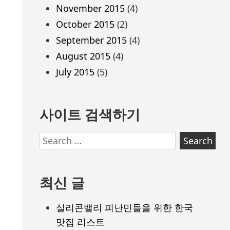
November 2015
(4)
October 2015
(2)
September 2015
(4)
August 2015
(4)
July 2015
(5)
사이트 검색하기
Search
for:
최신 글
실리콘밸리 피난민들을 위한 한국
맛집 리스트