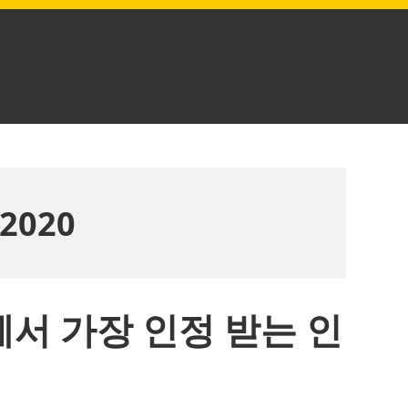
 2020
회사에서 가장 인정 받는 인