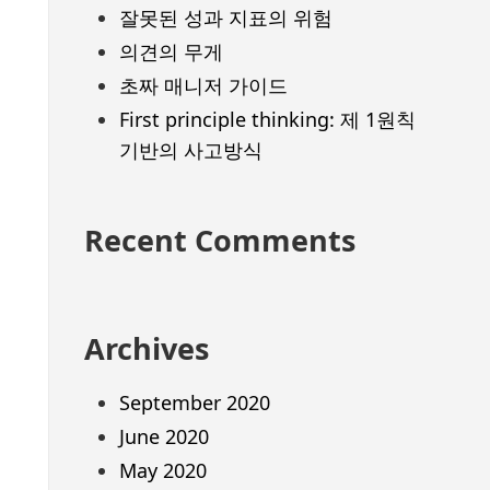
잘못된 성과 지표의 위험
의견의 무게
초짜 매니저 가이드
First principle thinking: 제 1원칙
기반의 사고방식
Recent Comments
Archives
September 2020
June 2020
May 2020