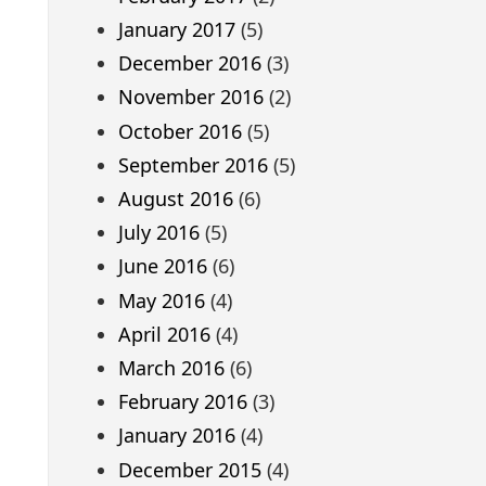
January 2017
(5)
December 2016
(3)
November 2016
(2)
October 2016
(5)
September 2016
(5)
August 2016
(6)
July 2016
(5)
June 2016
(6)
May 2016
(4)
April 2016
(4)
March 2016
(6)
February 2016
(3)
January 2016
(4)
December 2015
(4)