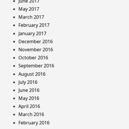
June 2017
May 2017
March 2017
February 2017
January 2017
December 2016
November 2016
October 2016
September 2016
August 2016
July 2016
June 2016
May 2016
April 2016
March 2016
February 2016