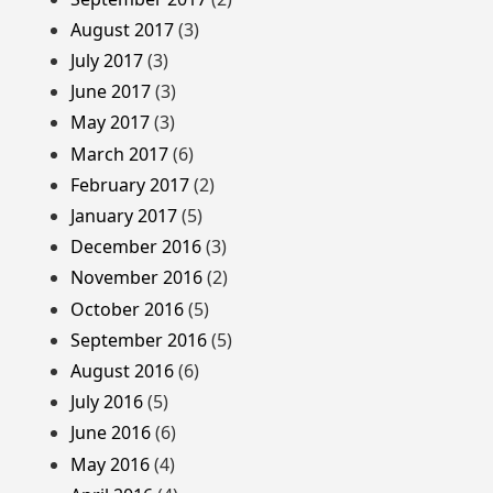
August 2017
(3)
July 2017
(3)
June 2017
(3)
May 2017
(3)
March 2017
(6)
February 2017
(2)
January 2017
(5)
December 2016
(3)
November 2016
(2)
October 2016
(5)
September 2016
(5)
August 2016
(6)
July 2016
(5)
June 2016
(6)
May 2016
(4)