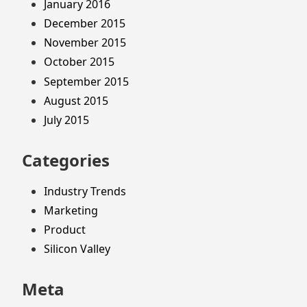
January 2016
December 2015
November 2015
October 2015
September 2015
August 2015
July 2015
Categories
Industry Trends
Marketing
Product
Silicon Valley
Meta