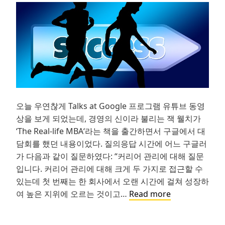
오늘 우연찮게 Talks at Google 프로그램 유튜브 동영
상을 보게 되었는데, 경영의 신이라 불리는 잭 웰치가
‘The Real-life MBA‘라는 책을 출간하면서 구글에서 대
담회를 했던 내용이었다. 질의응답 시간에 어느 구글러
가 다음과 같이 질문하였다: “커리어 관리에 대해 질문
입니다. 커리어 관리에 대해 크게 두 가지로 접근할 수
있는데 첫 번째는 한 회사에서 오랜 시간에 걸쳐 성장하
최
여 높은 지위에 오르는 것이고…
Read more
고
의