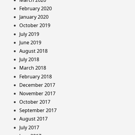
February 2020
January 2020
October 2019
July 2019
June 2019
August 2018
July 2018
March 2018
February 2018
December 2017
November 2017
October 2017
September 2017
August 2017
July 2017