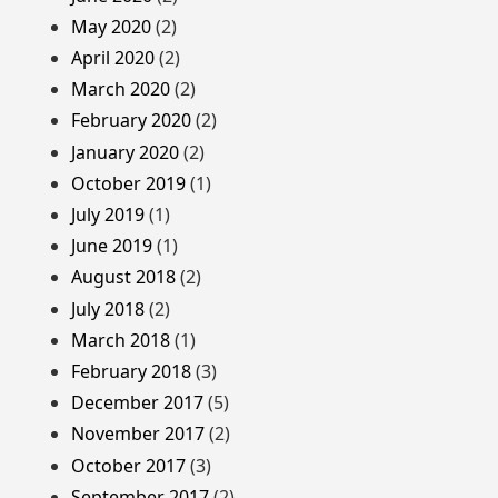
May 2020
(2)
April 2020
(2)
March 2020
(2)
February 2020
(2)
January 2020
(2)
October 2019
(1)
July 2019
(1)
June 2019
(1)
August 2018
(2)
July 2018
(2)
March 2018
(1)
February 2018
(3)
December 2017
(5)
November 2017
(2)
October 2017
(3)
September 2017
(2)