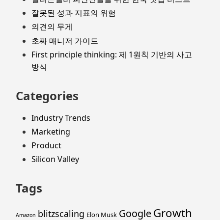
잘못된 성과 지표의 위험
의견의 무게
초짜 매니저 가이드
First principle thinking: 제 1원칙 기반의 사고
방식
Categories
Industry Trends
Marketing
Product
Silicon Valley
Tags
Growth
Google
blitzscaling
Elon Musk
Amazon