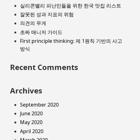
실리콘밸리 피난민들을 위한 한국 맛집 리스트
잘못된 성과 지표의 위험
의견의 무게
초짜 매니저 가이드
First principle thinking: 제 1원칙 기반의 사고
방식
Recent Comments
Archives
September 2020
June 2020
May 2020
April 2020
March 2020