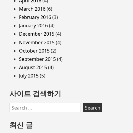
April 2016
(4)
March 2016
(6)
February 2016
(3)
January 2016
(4)
December 2015
(4)
November 2015
(4)
October 2015
(2)
September 2015
(4)
August 2015
(4)
July 2015
(5)
사이트 검색하기
Search
for:
최신 글