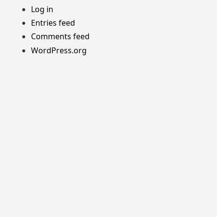
Log in
Entries feed
Comments feed
WordPress.org