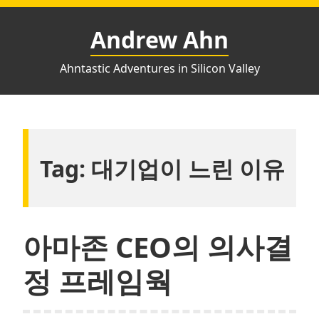
Skip
to
Andrew Ahn
content
Ahntastic Adventures in Silicon Valley
Tag:
대기업이 느린 이유
아마존 CEO의 의사결
정 프레임웍