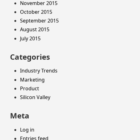
November 2015
October 2015
September 2015
August 2015
July 2015
Categories
Industry Trends
Marketing
Product
Silicon Valley
Meta
Log in
Entries feed