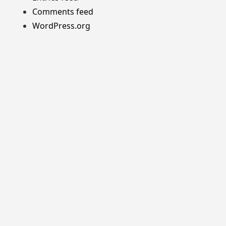
Comments feed
WordPress.org