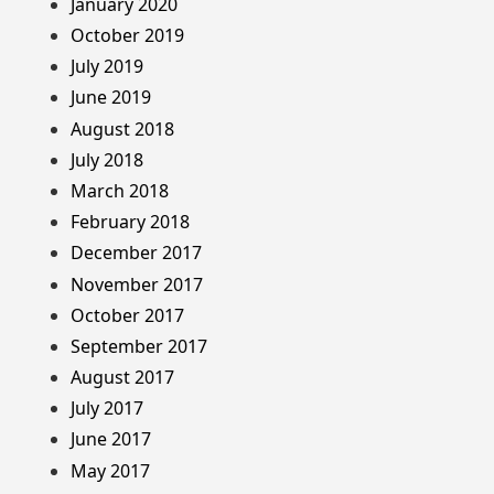
January 2020
October 2019
July 2019
June 2019
August 2018
July 2018
March 2018
February 2018
December 2017
November 2017
October 2017
September 2017
August 2017
July 2017
June 2017
May 2017