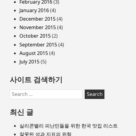
February 2016
(3)
January 2016
(4)
December 2015
(4)
November 2015
(4)
October 2015
(2)
September 2015
(4)
August 2015
(4)
July 2015
(5)
사이트 검색하기
Search
for:
최신 글
실리콘밸리 피난민들을 위한 한국 맛집 리스트
잘못된 성과 지표의 위험