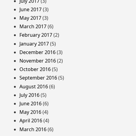
July 2017
(3)
June 2017
(3)
May 2017
(3)
March 2017
(6)
February 2017
(2)
January 2017
(5)
December 2016
(3)
November 2016
(2)
October 2016
(5)
September 2016
(5)
August 2016
(6)
July 2016
(5)
June 2016
(6)
May 2016
(4)
April 2016
(4)
March 2016
(6)