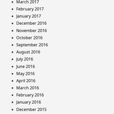
March 2017
February 2017
January 2017
December 2016
November 2016
October 2016
September 2016
August 2016
July 2016
June 2016
May 2016
April 2016
March 2016
February 2016
January 2016
December 2015