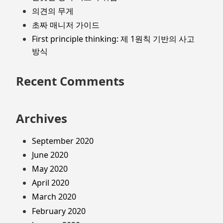
의견의 무게
초짜 매니저 가이드
First principle thinking: 제 1원칙 기반의 사고
방식
Recent Comments
Archives
September 2020
June 2020
May 2020
April 2020
March 2020
February 2020