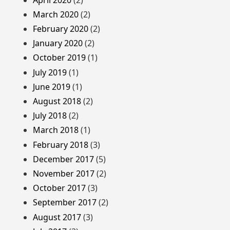
March 2020
(2)
February 2020
(2)
January 2020
(2)
October 2019
(1)
July 2019
(1)
June 2019
(1)
August 2018
(2)
July 2018
(2)
March 2018
(1)
February 2018
(3)
December 2017
(5)
November 2017
(2)
October 2017
(3)
September 2017
(2)
August 2017
(3)