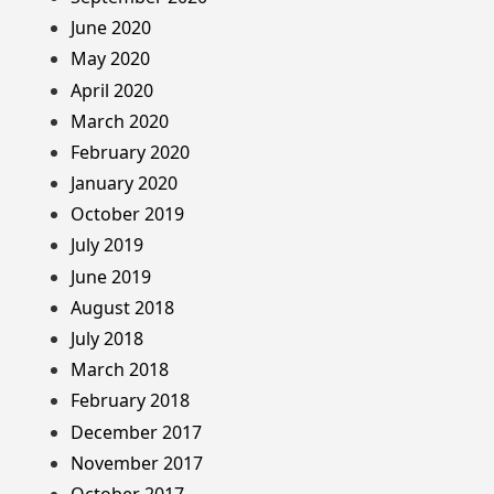
June 2020
May 2020
April 2020
March 2020
February 2020
January 2020
October 2019
July 2019
June 2019
August 2018
July 2018
March 2018
February 2018
December 2017
November 2017
October 2017