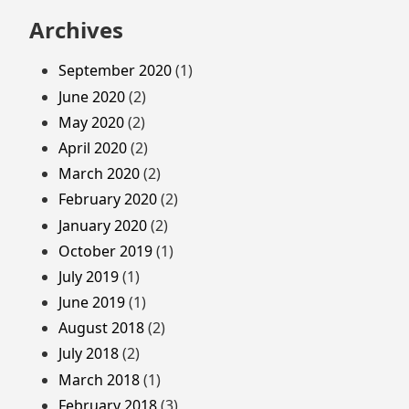
Archives
September 2020
(1)
June 2020
(2)
May 2020
(2)
April 2020
(2)
March 2020
(2)
February 2020
(2)
January 2020
(2)
October 2019
(1)
July 2019
(1)
June 2019
(1)
August 2018
(2)
July 2018
(2)
March 2018
(1)
February 2018
(3)