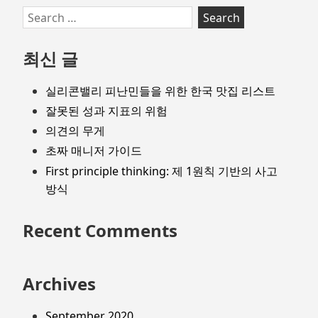
Search
for:
최신 글
실리콘밸리 피난민들을 위한 한국 맛집 리스트
잘못된 성과 지표의 위험
의견의 무게
초짜 매니저 가이드
First principle thinking: 제 1원칙 기반의 사고
방식
Recent Comments
Archives
September 2020