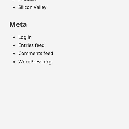
Silicon Valley
Meta
Log in
Entries feed
Comments feed
WordPress.org