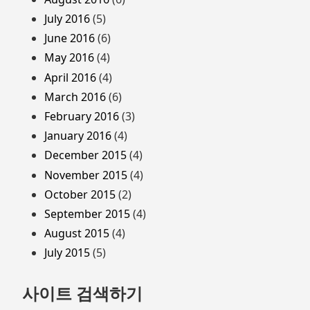
July 2016
(5)
June 2016
(6)
May 2016
(4)
April 2016
(4)
March 2016
(6)
February 2016
(3)
January 2016
(4)
December 2015
(4)
November 2015
(4)
October 2015
(2)
September 2015
(4)
August 2015
(4)
July 2015
(5)
사이트 검색하기