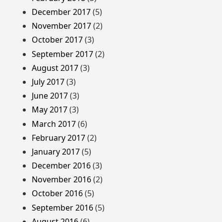
December 2017
(5)
November 2017
(2)
October 2017
(3)
September 2017
(2)
August 2017
(3)
July 2017
(3)
June 2017
(3)
May 2017
(3)
March 2017
(6)
February 2017
(2)
January 2017
(5)
December 2016
(3)
November 2016
(2)
October 2016
(5)
September 2016
(5)
August 2016
(6)