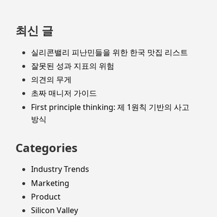
최신 글
실리콘밸리 피난민들을 위한 한국 맛집 리스트
잘못된 성과 지표의 위험
의견의 무게
초짜 매니저 가이드
First principle thinking: 제 1원칙 기반의 사고
방식
Categories
Industry Trends
Marketing
Product
Silicon Valley