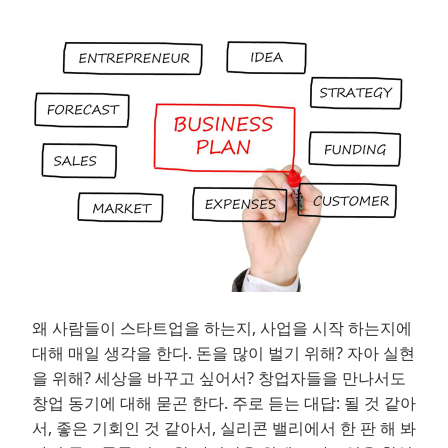
왜 사람들이 스타트업을 하는지, 사업을 시작 하는지에
대해 매일 생각을 한다. 돈을 많이 벌기 위해? 자아 실현
을 위해? 세상을 바꾸고 싶어서? 창업자들을 만나서도
창업 동기에 대해 묻곤 한다. 주로 듣는 대답: 될 것 같아
서, 좋은 기회인 것 같아서, 실리콘 밸리에서 한 판 해 봐