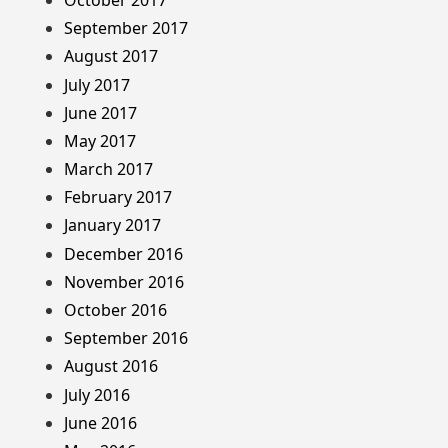
September 2017
August 2017
July 2017
June 2017
May 2017
March 2017
February 2017
January 2017
December 2016
November 2016
October 2016
September 2016
August 2016
July 2016
June 2016