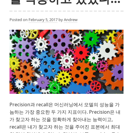
Posted on
February 5, 2017
by
Andrew
Precision과 recall은 머신러닝에서 모델의 성능을 가
늠하는 가장 중요한 두 가지 지표이다. Precision은 내
가 찾고자 하는 것을 정확하게 찾아내는 능력이고,
recall은 내가 찾고자 하는 것을 주어진 표본에서 최대