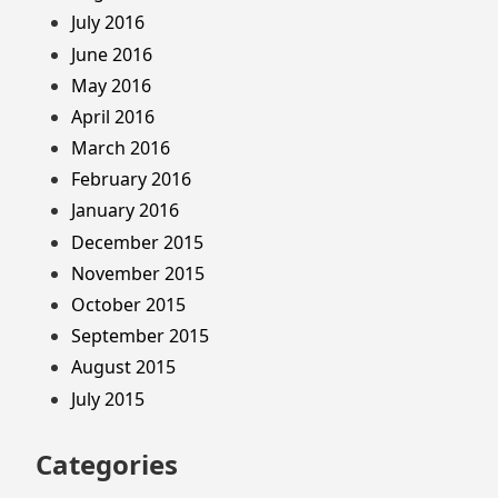
July 2016
June 2016
May 2016
April 2016
March 2016
February 2016
January 2016
December 2015
November 2015
October 2015
September 2015
August 2015
July 2015
Categories