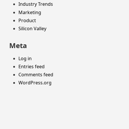
Industry Trends
Marketing
Product
Silicon Valley
Meta
Log in
Entries feed
Comments feed
WordPress.org