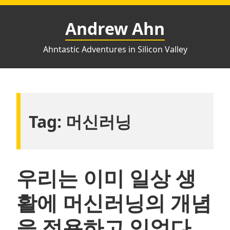
Skip
to
Andrew Ahn
content
Ahntastic Adventures in Silicon Valley
Tag:
머신러닝
우리는 이미 일상 생
활에 머신러닝의 개념
을 적용하고 있었다…