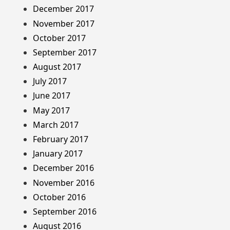
December 2017
November 2017
October 2017
September 2017
August 2017
July 2017
June 2017
May 2017
March 2017
February 2017
January 2017
December 2016
November 2016
October 2016
September 2016
August 2016