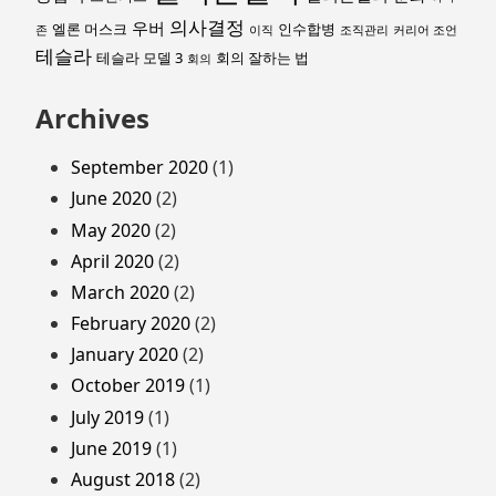
의사결정
우버
엘론 머스크
인수합병
존
이직
조직관리
커리어 조언
테슬라
테슬라 모델 3
회의 잘하는 법
회의
Archives
September 2020
(1)
June 2020
(2)
May 2020
(2)
April 2020
(2)
March 2020
(2)
February 2020
(2)
January 2020
(2)
October 2019
(1)
July 2019
(1)
June 2019
(1)
August 2018
(2)