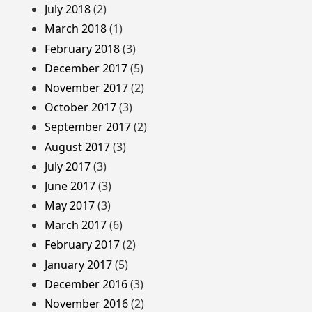
July 2018
(2)
March 2018
(1)
February 2018
(3)
December 2017
(5)
November 2017
(2)
October 2017
(3)
September 2017
(2)
August 2017
(3)
July 2017
(3)
June 2017
(3)
May 2017
(3)
March 2017
(6)
February 2017
(2)
January 2017
(5)
December 2016
(3)
November 2016
(2)