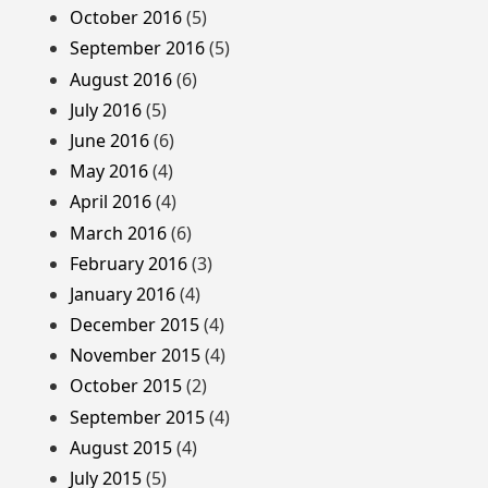
October 2016
(5)
September 2016
(5)
August 2016
(6)
July 2016
(5)
June 2016
(6)
May 2016
(4)
April 2016
(4)
March 2016
(6)
February 2016
(3)
January 2016
(4)
December 2015
(4)
November 2015
(4)
October 2015
(2)
September 2015
(4)
August 2015
(4)
July 2015
(5)