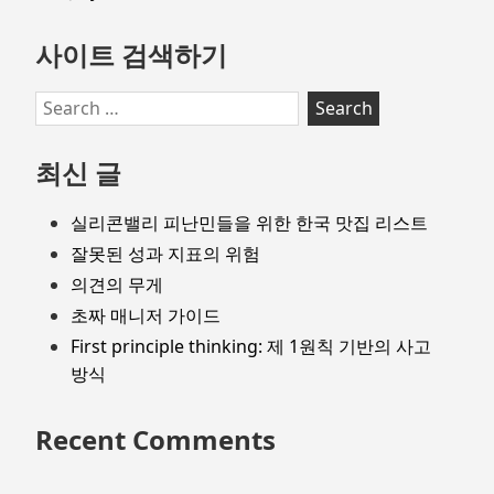
사이트 검색하기
Search
for:
최신 글
실리콘밸리 피난민들을 위한 한국 맛집 리스트
잘못된 성과 지표의 위험
의견의 무게
초짜 매니저 가이드
First principle thinking: 제 1원칙 기반의 사고
방식
Recent Comments