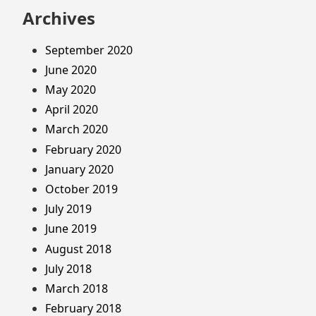
Archives
September 2020
June 2020
May 2020
April 2020
March 2020
February 2020
January 2020
October 2019
July 2019
June 2019
August 2018
July 2018
March 2018
February 2018