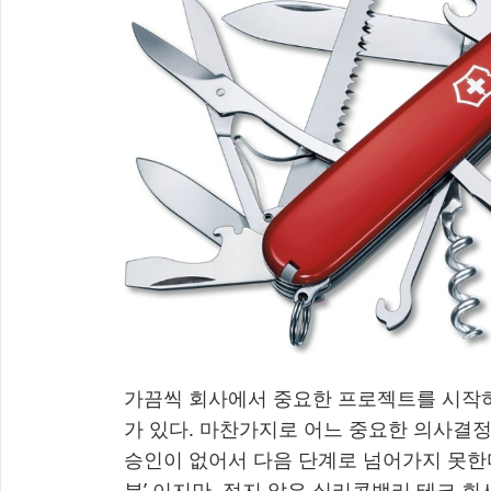
가끔씩 회사에서 중요한 프로젝트를 시작하
가 있다. 마찬가지로 어느 중요한 의사결정
승인이 없어서 다음 단계로 넘어가지 못한다
분’ 이지만, 적지 않은 실리콘밸리 테크 