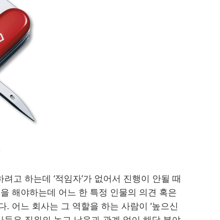
려고 하는데 ‘적임자’가 없어서 진행이 안될 때
을 해야하는데 어느 한 특정 인물의 의견 혹은
. 어느 회사는 그 역할을 하는 사람이 ‘높으신
회사들은 직위의 높고 낮음과 관계 없이 해당 분야