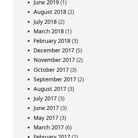
June 2019
(1)
August 2018
(2)
July 2018
(2)
March 2018
(1)
February 2018
(3)
December 2017
(5)
November 2017
(2)
October 2017
(3)
September 2017
(2)
August 2017
(3)
July 2017
(3)
June 2017
(3)
May 2017
(3)
March 2017
(6)
February 2017
(2)