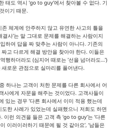
도 역시 ‘go to guy’에서 찾아볼 수 없다. 기
 것이기 때문.
는 기존 체계에 안주하지 않고 유연한 사고의 틀을
 즉 ‘해결사’는 말 그대로 문제를 해결하는 사람이지
입하여 답을 짜 맞추는 사람이 아니다. 기존의
 짜고 다르게 해결 방안을 찾아야 한다. 이들은
역행하더라도 (심지어 때로는 ‘선을 넘더라도…’)
과 새로운 관점으로 실마리를 풀어낸다.
 중 하나는 고객이 처한 문제를 다른 회사에서 어
객사에게 자문을 해주는 것이었다. 고객사들이
 있는 경우 ‘다른 회사에서 이미 적용 했는데
 시도한 사례가 있었는데 실패했으니 저희도 하면
런 의견을 들은 고객 측 ‘go to guy’는 ‘다른
이 이러이러하기 때문에 될 것 같아요’, ‘남들은