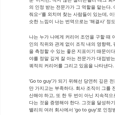
의 인정 받는 전문가가 그 역할을 맡는다. 
줘요~’를 외치며 찾는 사람들이 있는데, 이들
슷한 느낌이 나는 번역으로는 ‘해결사’ 정도
나는 누가 나에게 커리어 조언을 구할 때 이런 
인의 직위와 관계 없이 조직 내의 영향력,
을 측정할 수 있는 좋은 지표이기 때문이다.
야를 정말 깊게 잘 아는 전문가가 대접받는 시대
궤적의 커리어를 그리고 있음을 나타낸다
‘Go to guy’가 되기 위해선 당연히 깊
만 가지고는 부족하다. 회사 조직이 그를 
산해야 하고, 또 한 두 번이 아닌 지속적
다는 것을 증명해야 한다. 그것을 달성하기
밸리의 여러 회사에서 ‘go to guy’로 