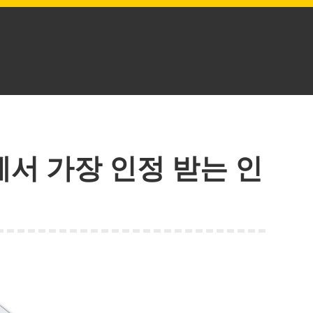
회사에서 가장 인정 받는 인