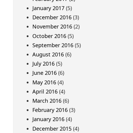
January 2017
(5)
December 2016
(3)
November 2016
(2)
October 2016
(5)
September 2016
(5)
August 2016
(6)
July 2016
(5)
June 2016
(6)
May 2016
(4)
April 2016
(4)
March 2016
(6)
February 2016
(3)
January 2016
(4)
December 2015
(4)