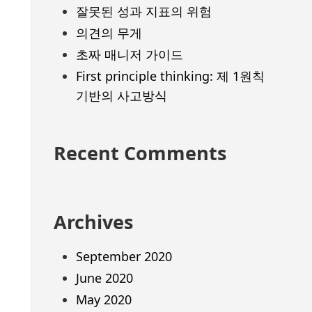
잘못된 성과 지표의 위험
의견의 무게
초짜 매니저 가이드
First principle thinking: 제 1원칙
기반의 사고방식
Recent Comments
Archives
September 2020
June 2020
May 2020