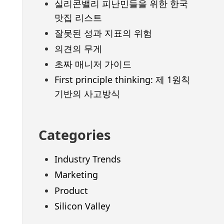
실리콘밸리 피난민들을 위한 한국
맛집 리스트
잘못된 성과 지표의 위험
의견의 무게
초짜 매니저 가이드
First principle thinking: 제 1원칙
기반의 사고방식
Categories
Industry Trends
Marketing
Product
Silicon Valley