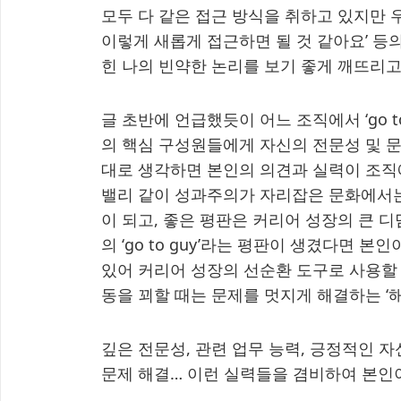
모두 다 같은 접근 방식을 취하고 있지만 
이렇게 새롭게 접근하면 될 것 같아요’ 등
힌 나의 빈약한 논리를 보기 좋게 깨뜨리고
글 초반에 언급했듯이 어느 조직에서 ‘go t
의 핵심 구성원들에게 자신의 전문성 및 문
대로 생각하면 본인의 의견과 실력이 조직
밸리 같이 성과주의가 자리잡은 문화에서는
이 되고, 좋은 평판은 커리어 성장의 큰 디
의 ‘go to guy’라는 평판이 생겼다면 
있어 커리어 성장의 선순환 도구로 사용할 
동을 꾀할 때는 문제를 멋지게 해결하는 ‘
깊은 전문성, 관련 업무 능력, 긍정적인 
문제 해결… 이런 실력들을 겸비하여 본인이 담