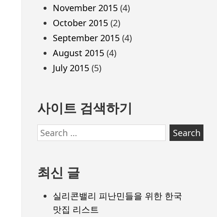
November 2015
(4)
October 2015
(2)
September 2015
(4)
August 2015
(4)
July 2015
(5)
사이트 검색하기
Search
for:
최신 글
실리콘밸리 피난민들을 위한 한국
맛집 리스트