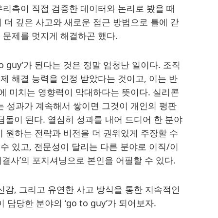
우리측이 직접 검증한 데이터와 논리로 봤을 때
의 더 깊은 사고와 새로운 접근 방법으로 틀에 갇
 문제를 멋지게 해결하곤 했다.
o guy’가 된다는 것은 정말 엄청난 일이다. 조직
제 해결 능력을 인정 받았다는 것이고, 이는 반
에 미치는 영향력이 막대하다는 뜻이다. 실리콘
 성과가 계속해서 쌓이면 그것이 개인의 평판
딤돌이 된다. 열심히 성과를 내어 드디어 한 분야
본인이 원하는 전략과 비전을 더 권위있게 주장할 수
수 있고, 전문성이 달리는 다른 분야로 이직/이
해결사’의 포지셔닝으로 본인을 어필할 수 있다.
자신감, 그리고 유연한 사고 방식을 통한 지속적인
당한 분야의 ‘go to guy’가 되어보자.