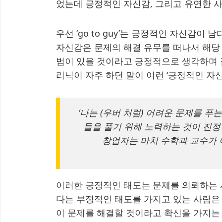
었는데 긍정적인 자신감, 그리고 유연한 사
우선 ‘go to guy’는 긍정적인 자신감이 남다르다 
자신감은 문제의 해결 유무를 떠나서 해당 
법이 있을 것이라고 긍정적으로 생각하며 
리닉이 자주 하던 말이 이런 ‘긍정적인 자신
‘나는 (우버 처럼) 어려운 문제를 푸는
들을 풀기 위해 노력하는 것이 진정
창업자는 마치 수학과 교수가 어
이러한 긍정적인 태도는 문제를 의뢰하는 
다는 부정적인 태도를 가지고 있는 사람은 
이 문제를 해결할 것이라고 확신을 가지는 