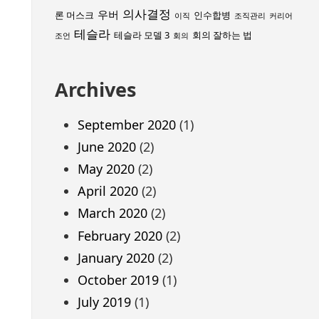
의사결정
우버
론 머스크
인수합병
이직
조직관리
커리어
테슬라
테슬라 모델 3
회의 잘하는 법
조언
회의
Archives
September 2020
(1)
June 2020
(2)
May 2020
(2)
April 2020
(2)
March 2020
(2)
February 2020
(2)
January 2020
(2)
October 2019
(1)
July 2019
(1)