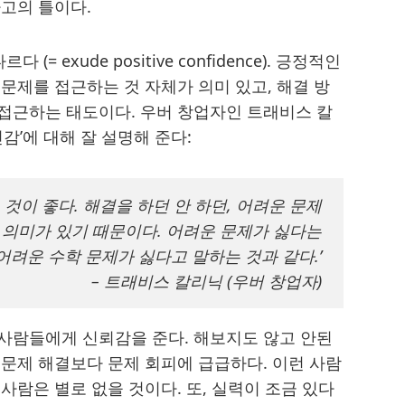
고의 틀이다.
(= exude positive confidence). 긍정적인
문제를 접근하는 것 자체가 의미 있고, 해결 방
접근하는 태도이다. 우버 창업자인 트래비스 칼
감’에 대해 잘 설명해 준다:
 것이 좋다. 해결을 하던 안 하던, 어려운 문제
 의미가 있기 때문이다. 어려운 문제가 싫다는
려운 수학 문제가 싫다고 말하는 것과 같다.’
– 트래비스 칼리닉 (우버 창업자)
사람들에게 신뢰감을 준다. 해보지도 않고 안된
문제 해결보다 문제 회피에 급급하다. 이런 사람
사람은 별로 없을 것이다. 또, 실력이 조금 있다