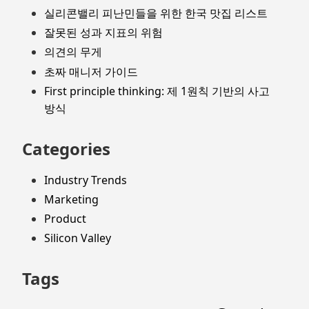
실리콘밸리 피난민들을 위한 한국 맛집 리스트
잘못된 성과 지표의 위험
의견의 무게
초짜 매니저 가이드
First principle thinking: 제 1원칙 기반의 사고
방식
Categories
Industry Trends
Marketing
Product
Silicon Valley
Tags