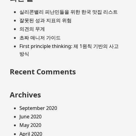
실리콘밸리 피난민들을 위한 한국 맛집 리스트
잘못된 성과 지표의 위험
의견의 무게
초짜 매니저 가이드
First principle thinking: 제 1원칙 기반의 사고
방식
Recent Comments
Archives
September 2020
June 2020
May 2020
April 2020