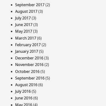
September 2017
(2)
August 2017
(3)
July 2017
(3)
June 2017
(3)
May 2017
(3)
March 2017
(6)
February 2017
(2)
January 2017
(5)
December 2016
(3)
November 2016
(2)
October 2016
(5)
September 2016
(5)
August 2016
(6)
July 2016
(5)
June 2016
(6)
May 2016
(4)