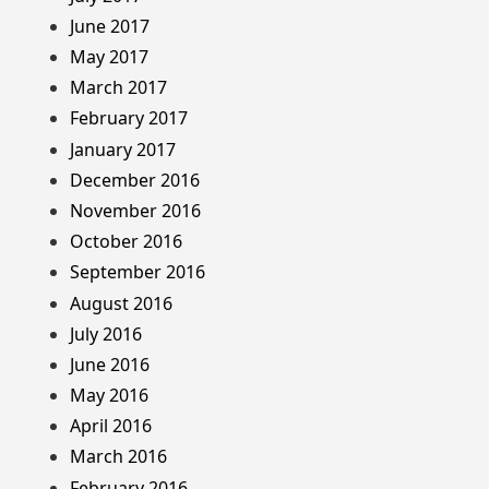
June 2017
May 2017
March 2017
February 2017
January 2017
December 2016
November 2016
October 2016
September 2016
August 2016
July 2016
June 2016
May 2016
April 2016
March 2016
February 2016