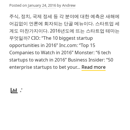
Posted on
January 24, 2016
by
Andrew
주식, 정치, 국제 정세 등 각 분야에 대한 예측은 새해에
어김없이 언론에 회자되는 단골 메뉴이다. 스타트업 세
계도 마찬가지이다. 2016년도에 뜨는 스타트업 테마는
무엇일까? CIO: “The 10 biggest startup
opportunities in 2016” Inc.com: “Top 15
Companies to Watch in 2016” Monster: “6 tech
startups to watch in 2016” Business Insider: “50
2016
enterprise startups to bet your…
Read more
년
도
가
장
핫
할
스
타