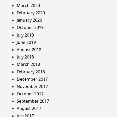
March 2020
February 2020
January 2020
October 2019
July 2019
June 2019
August 2018
July 2018
March 2018
February 2018
December 2017
November 2017
October 2017
September 2017
August 2017
July 2017