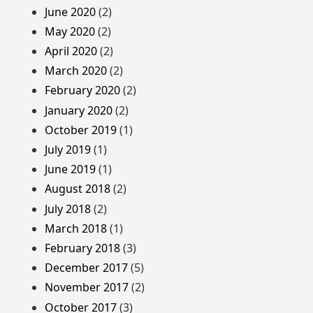
June 2020
(2)
May 2020
(2)
April 2020
(2)
March 2020
(2)
February 2020
(2)
January 2020
(2)
October 2019
(1)
July 2019
(1)
June 2019
(1)
August 2018
(2)
July 2018
(2)
March 2018
(1)
February 2018
(3)
December 2017
(5)
November 2017
(2)
October 2017
(3)