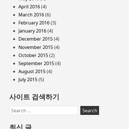
April 2016
(4)
March 2016
(6)
February 2016
(3)
January 2016
(4)
December 2015
(4)
November 2015
(4)
October 2015
(2)
September 2015
(4)
August 2015
(4)
July 2015
(5)
사이트 검색하기
Search
for:
최신 글