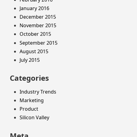
January 2016
December 2015
November 2015
October 2015
September 2015
August 2015
July 2015
Categories
Industry Trends
Marketing
Product
Silicon Valley
Meta