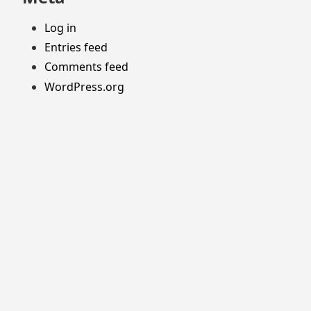
Log in
Entries feed
Comments feed
WordPress.org