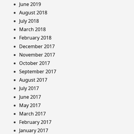
June 2019
August 2018
July 2018
March 2018
February 2018
December 2017
November 2017
October 2017
September 2017
August 2017
July 2017
June 2017
May 2017
March 2017
February 2017
January 2017