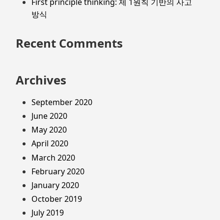
First principle thinking: 제 1원칙 기반의 사고
방식
Recent Comments
Archives
September 2020
June 2020
May 2020
April 2020
March 2020
February 2020
January 2020
October 2019
July 2019