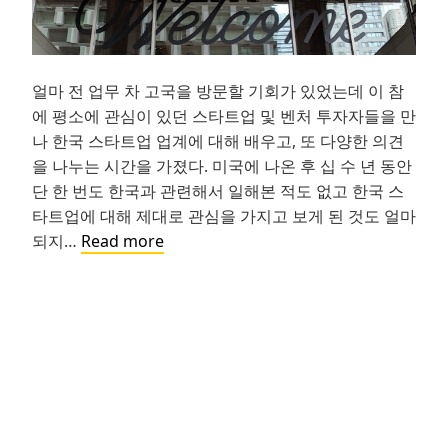
얼마 전 업무 차 고국을 방문할 기회가 있었는데 이 참
에 평소에 관심이 있던 스타트업 및 벤처 투자자들을 만
나 한국 스타트업 업계에 대해 배우고, 또 다양한 의견
을 나누는 시간을 가졌다. 미국에 나온 후 십 수 년 동안
단 한 번도 한국과 관련해서 일해본 적도 없고 한국 스
타트업에 대해 제대로 관심을 가지고 보게 된 것도 얼마
실
되지…
Read more
리
콘
밸
리
아
재
의
한