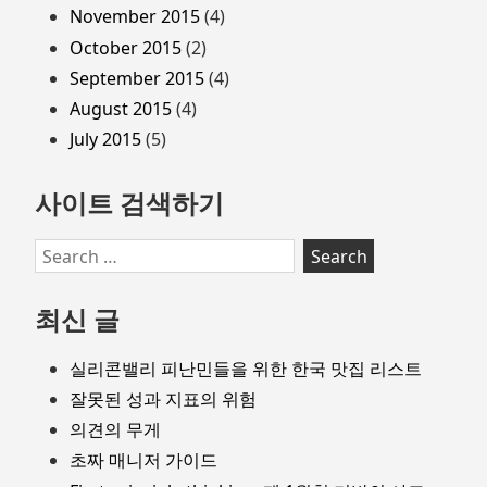
November 2015
(4)
October 2015
(2)
September 2015
(4)
August 2015
(4)
July 2015
(5)
사이트 검색하기
Search
for:
최신 글
실리콘밸리 피난민들을 위한 한국 맛집 리스트
잘못된 성과 지표의 위험
의견의 무게
초짜 매니저 가이드