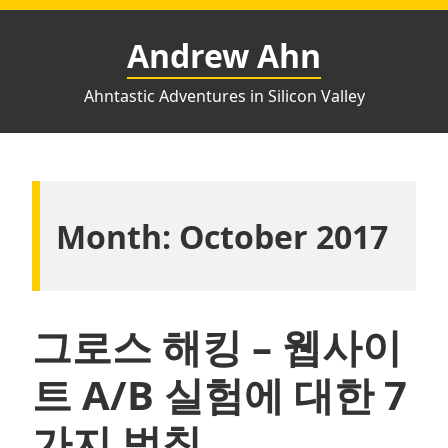
Skip
to
Andrew Ahn
content
Ahntastic Adventures in Silicon Valley
Month:
October 2017
그로스 해킹 – 웹사이
트 A/B 실험에 대한 7
가지 법칙