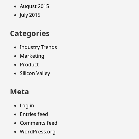
August 2015
July 2015
Categories
Industry Trends
Marketing
Product
Silicon Valley
Meta
Log in
Entries feed
Comments feed
WordPress.org