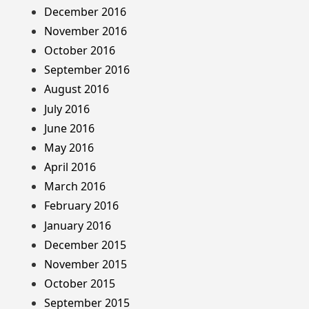
December 2016
November 2016
October 2016
September 2016
August 2016
July 2016
June 2016
May 2016
April 2016
March 2016
February 2016
January 2016
December 2015
November 2015
October 2015
September 2015