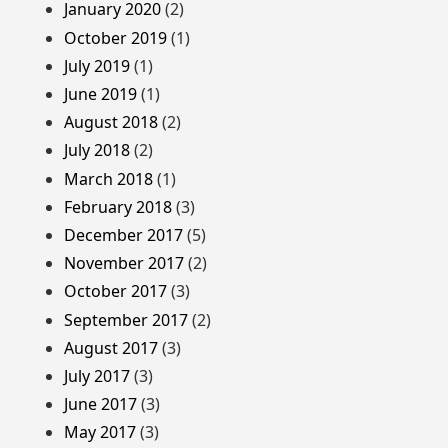
January 2020
(2)
October 2019
(1)
July 2019
(1)
June 2019
(1)
August 2018
(2)
July 2018
(2)
March 2018
(1)
February 2018
(3)
December 2017
(5)
November 2017
(2)
October 2017
(3)
September 2017
(2)
August 2017
(3)
July 2017
(3)
June 2017
(3)
May 2017
(3)