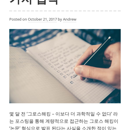
Posted on
October 21, 2017
by
Andrew
몇 달 전 ‘그로스해킹 – 이보다 더 과학적일 수 없다’ 라
는 포스팅을 통해 계량적으로 접근하는 그로스 해킹이
‘논문’ 형식으로 발표 된다는 사실을 소개한 적이 있는