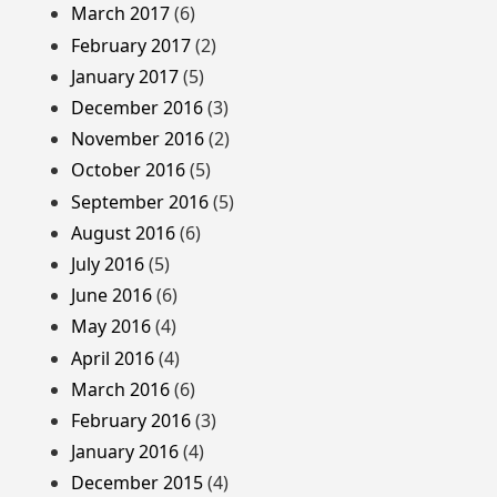
March 2017
(6)
February 2017
(2)
January 2017
(5)
December 2016
(3)
November 2016
(2)
October 2016
(5)
September 2016
(5)
August 2016
(6)
July 2016
(5)
June 2016
(6)
May 2016
(4)
April 2016
(4)
March 2016
(6)
February 2016
(3)
January 2016
(4)
December 2015
(4)