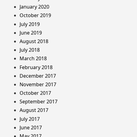
January 2020
October 2019
July 2019
June 2019
August 2018
July 2018
March 2018
February 2018
December 2017
November 2017
October 2017
September 2017
August 2017
July 2017
June 2017
May 2017