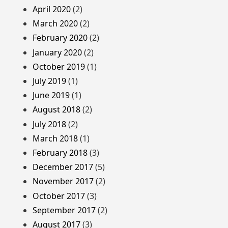
April 2020
(2)
March 2020
(2)
February 2020
(2)
January 2020
(2)
October 2019
(1)
July 2019
(1)
June 2019
(1)
August 2018
(2)
July 2018
(2)
March 2018
(1)
February 2018
(3)
December 2017
(5)
November 2017
(2)
October 2017
(3)
September 2017
(2)
August 2017
(3)