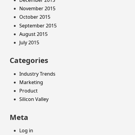
December 2015
November 2015
October 2015
September 2015
August 2015
July 2015
Categories
Industry Trends
Marketing
Product
Silicon Valley
Meta
Log in