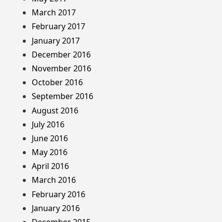
March 2017
February 2017
January 2017
December 2016
November 2016
October 2016
September 2016
August 2016
July 2016
June 2016
May 2016
April 2016
March 2016
February 2016
January 2016