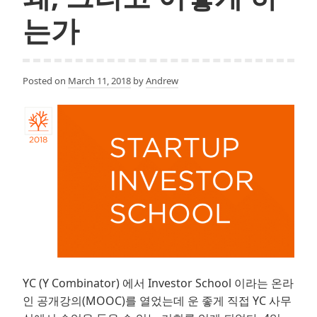
는가
Posted on
March 11, 2018
by
Andrew
YC (Y Combinator) 에서 Investor School 이라는 온라
인 공개강의(MOOC)를 열었는데 운 좋게 직접 YC 사무