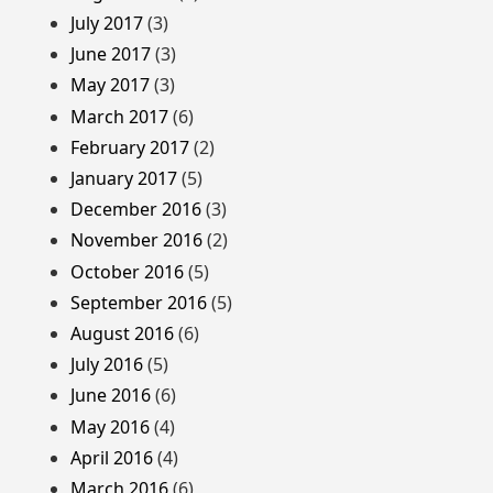
July 2017
(3)
June 2017
(3)
May 2017
(3)
March 2017
(6)
February 2017
(2)
January 2017
(5)
December 2016
(3)
November 2016
(2)
October 2016
(5)
September 2016
(5)
August 2016
(6)
July 2016
(5)
June 2016
(6)
May 2016
(4)
April 2016
(4)
March 2016
(6)