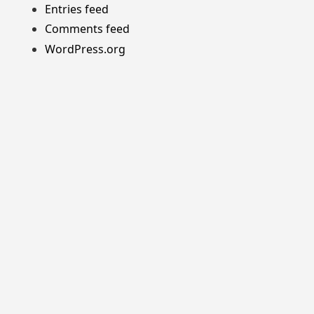
Entries feed
Comments feed
WordPress.org