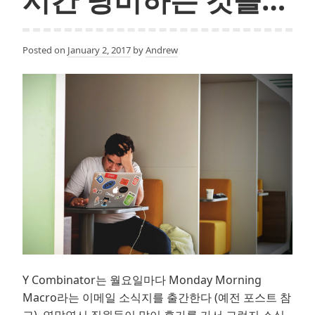
Posted on
January 2, 2017
by
Andrew
Y Combinator는 월요일마다 Monday Morning
Macro라는 이메일 소식지를 출간한다 (예전 포스트 참
고). 연말연시 직원들이 많이 휴가를 가서 그런지 소식