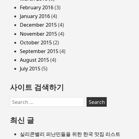
February 2016
(3)
January 2016
(4)
December 2015
(4)
November 2015
(4)
October 2015
(2)
September 2015
(4)
August 2015
(4)
July 2015
(5)
사이트 검색하기
Search
for:
최신 글
실리콘밸리 피난민들을 위한 한국 맛집 리스트