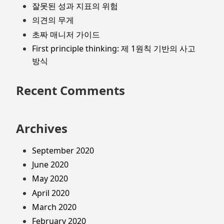
잘못된 성과 지표의 위험
의견의 무게
초짜 매니저 가이드
First principle thinking: 제 1원칙 기반의 사고
방식
Recent Comments
Archives
September 2020
June 2020
May 2020
April 2020
March 2020
February 2020