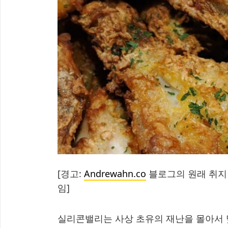
[경고:
Andrewahn.co
블로그의 원래 취지 및
임]
실리콘밸리는 사상 초유의 재난을 몰아서 맞