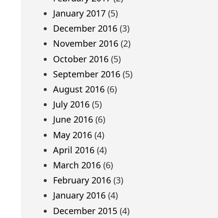
January 2017
(5)
December 2016
(3)
November 2016
(2)
October 2016
(5)
September 2016
(5)
August 2016
(6)
July 2016
(5)
June 2016
(6)
May 2016
(4)
April 2016
(4)
March 2016
(6)
February 2016
(3)
January 2016
(4)
December 2015
(4)