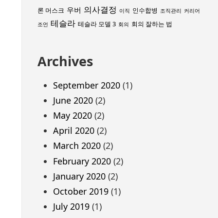
의사결정
우버
론 머스크
인수합병
이직
조직관리
커리어
테슬라
테슬라 모델 3
회의 잘하는 법
조언
회의
Archives
September 2020
(1)
June 2020
(2)
May 2020
(2)
April 2020
(2)
March 2020
(2)
February 2020
(2)
January 2020
(2)
October 2019
(1)
July 2019
(1)