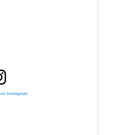
 on Instagram