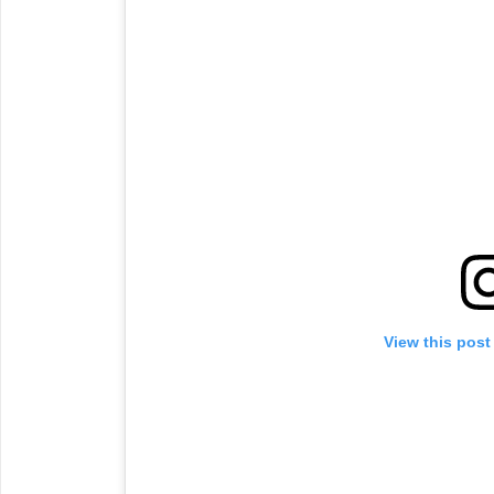
View this post