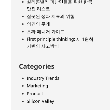
실리콘밸리 피난민들을 위한 한국
맛집 리스트
잘못된 성과 지표의 위험
의견의 무게
초짜 매니저 가이드
First principle thinking: 제 1원칙
기반의 사고방식
Categories
Industry Trends
Marketing
Product
Silicon Valley