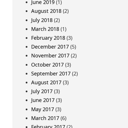
June 2019
(1)
August 2018
(2)
July 2018
(2)
March 2018
(1)
February 2018
(3)
December 2017
(5)
November 2017
(2)
October 2017
(3)
September 2017
(2)
August 2017
(3)
July 2017
(3)
June 2017
(3)
May 2017
(3)
March 2017
(6)
February 2017
(2)