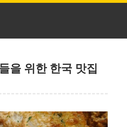
들을 위한 한국 맛집