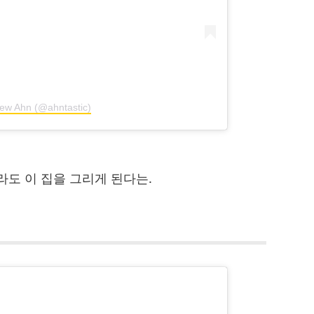
rew Ahn (@ahntastic)
라도 이 집을 그리게 된다는.