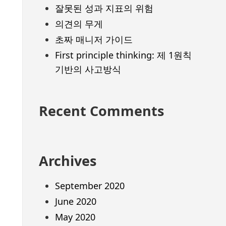
잘못된 성과 지표의 위험
의견의 무게
초짜 매니저 가이드
First principle thinking: 제 1원칙
기반의 사고방식
Recent Comments
Archives
September 2020
June 2020
May 2020