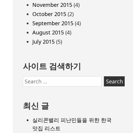
November 2015
(4)
October 2015
(2)
September 2015
(4)
August 2015
(4)
July 2015
(5)
사이트 검색하기
Search
for:
최신 글
실리콘밸리 피난민들을 위한 한국
맛집 리스트