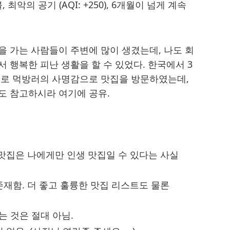
, 최악의 공기 (AQI: +250), 6개월이 넘게 계속
)을 가는 사람들이 주변에 많이 생겼는데, 나도 회
 행복한 피난 생활을 할 수 있었다. 한국에서 3
프로 먹방러의 사명감으로 맛집을 방문하였는데,
도 참고하시라 여기에 공유.
 맛집은 나에게만 인생 맛집일 수 있다는 사실
존재함. 더 좋고 훌륭한 맛집 리스트도 물론
 것은 절대 아님.