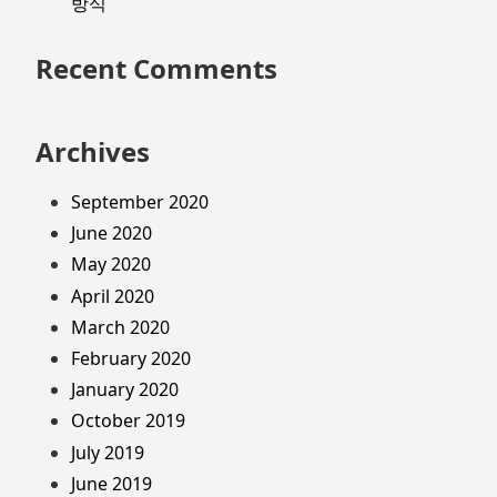
방식
Recent Comments
Archives
September 2020
June 2020
May 2020
April 2020
March 2020
February 2020
January 2020
October 2019
July 2019
June 2019