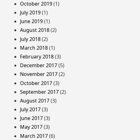
October 2019
(1)
July 2019
(1)
June 2019
(1)
August 2018
(2)
July 2018
(2)
March 2018
(1)
February 2018
(3)
December 2017
(5)
November 2017
(2)
October 2017
(3)
September 2017
(2)
August 2017
(3)
July 2017
(3)
June 2017
(3)
May 2017
(3)
March 2017
(6)