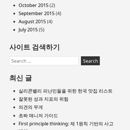
October 2015
(2)
September 2015
(4)
August 2015
(4)
July 2015
(5)
사이트 검색하기
Search
for:
최신 글
실리콘밸리 피난민들을 위한 한국 맛집 리스트
잘못된 성과 지표의 위험
의견의 무게
초짜 매니저 가이드
First principle thinking: 제 1원칙 기반의 사고