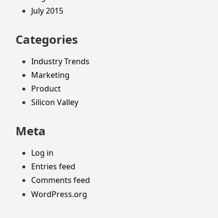
July 2015
Categories
Industry Trends
Marketing
Product
Silicon Valley
Meta
Log in
Entries feed
Comments feed
WordPress.org