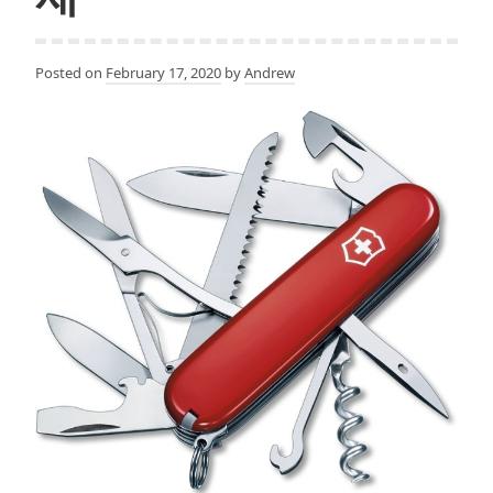
Posted on
February 17, 2020
by
Andrew