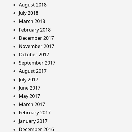
August 2018
July 2018
March 2018
February 2018
December 2017
November 2017
October 2017
September 2017
August 2017
July 2017
June 2017
May 2017
March 2017
February 2017
January 2017
December 2016