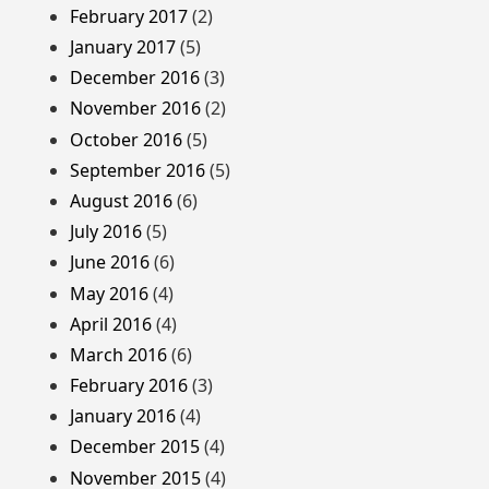
February 2017
(2)
January 2017
(5)
December 2016
(3)
November 2016
(2)
October 2016
(5)
September 2016
(5)
August 2016
(6)
July 2016
(5)
June 2016
(6)
May 2016
(4)
April 2016
(4)
March 2016
(6)
February 2016
(3)
January 2016
(4)
December 2015
(4)
November 2015
(4)