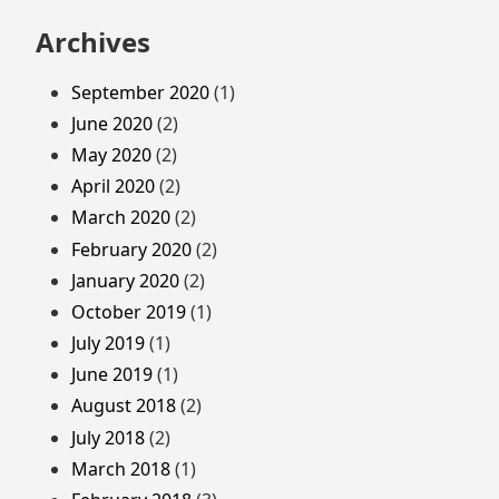
Archives
September 2020
(1)
June 2020
(2)
May 2020
(2)
April 2020
(2)
March 2020
(2)
February 2020
(2)
January 2020
(2)
October 2019
(1)
July 2019
(1)
June 2019
(1)
August 2018
(2)
July 2018
(2)
March 2018
(1)