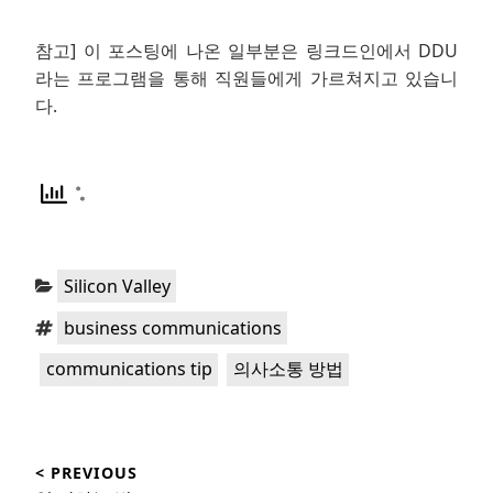
참고] 이 포스팅에 나온 일부분은 링크드인에서 DDU
라는 프로그램을 통해 직원들에게 가르쳐지고 있습니
다.
Categories:
Silicon Valley
Tags:
,
business communications
,
communications tip
의사소통 방법
Post
< PREVIOUS
navigation