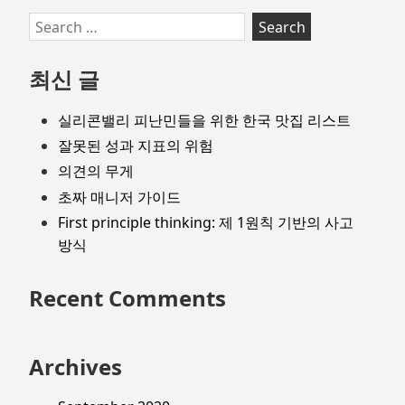
Search
for:
최신 글
실리콘밸리 피난민들을 위한 한국 맛집 리스트
잘못된 성과 지표의 위험
의견의 무게
초짜 매니저 가이드
First principle thinking: 제 1원칙 기반의 사고
방식
Recent Comments
Archives