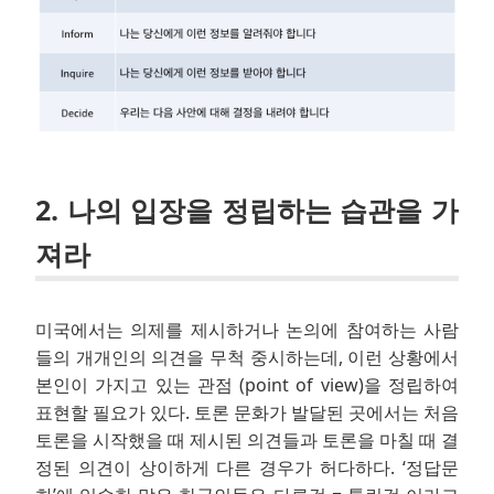
2. 나의 입장을 정립하는 습관을 가
져라
미국에서는 의제를 제시하거나 논의에 참여하는 사람
들의 개개인의 의견을 무척 중시하는데, 이런 상황에서
본인이 가지고 있는 관점 (point of view)을 정립하여
표현할 필요가 있다. 토론 문화가 발달된 곳에서는 처음
토론을 시작했을 때 제시된 의견들과 토론을 마칠 때 결
정된 의견이 상이하게 다른 경우가 허다하다. ‘정답문