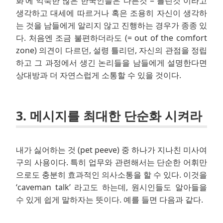
화’에 익숙한 많은 한국인들은 다른것 = 틀린것 이라고
생각하고 대세에 따르거나 혹은 조용히 자신이 생각하
는 것을 남들에게 알리지 않고 진행하는 경우가 종종 있
다. 처음엔 조금 불편하더라도 (= out of the comfort
zone) 의견이 다르던, 설령 틀리던, 자신의 관점을 정립
하고 그 과정에서 생긴 논리들을 남들에게 설명한다면
상대방과 더 자연스럽게 소통할 수 있을 것이다.
3. 메시지를 최대한 단순화 시켜라
내가 싫어하는 것 (pet peeve) 중 하나가 지나친 미사여
구의 사용이다. 특히 업무와 관련해서는 단순한 어휘만
으로도 충분히 효과적인 의사소통을 할 수 있다. 이것을
‘caveman talk’ 라고도 하는데, 원시인들도 알아들을
수 있게 쉽게 말하자는 뜻이다. 예를 들면 다음과 같다.