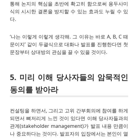
통해 논지의 핵심을 초반에 확고히 함으로써 용두사미
식의 시시한 결론을 방지할 수 있는 효과도 누릴 수 있
다.
‘나는 이렇게 이렇게 생각해. 그 이유는 바로 A, B, C 때
문이지’ 같이 두괄식으로 대화나 발표를 진행한다면 첫
문장부터 상대방의 관심을 끌 수 있을 것이다.
5. 미리 이해 당사자들의 암묵적인
동의를 받아라
컨설팅을 하면서, 그리고 고위 간부회의에 참여를 하게
되면서 뼈저리게 느낀 것이 있다면 이해 당사자들과의
관계(stakeholder management)가 발표 내용 만큼이
나 중요하다는 것이다. 발표자의 입장에서는 본인이 열