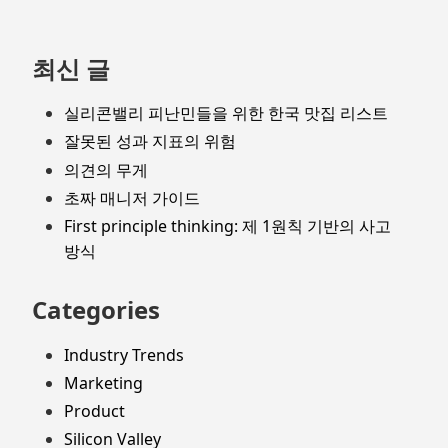
최신 글
실리콘밸리 피난민들을 위한 한국 맛집 리스트
잘못된 성과 지표의 위험
의견의 무게
초짜 매니저 가이드
First principle thinking: 제 1원칙 기반의 사고
방식
Categories
Industry Trends
Marketing
Product
Silicon Valley