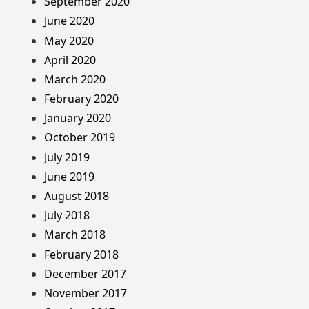
September 2020
June 2020
May 2020
April 2020
March 2020
February 2020
January 2020
October 2019
July 2019
June 2019
August 2018
July 2018
March 2018
February 2018
December 2017
November 2017