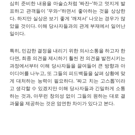
심히 준비한 내용을 마술쇼처럼 ‘짜잔~’하고 멋지게 발
표하고 관객들이 ‘우와~’하면서 좋아하는 것을 상상한
다. 하지만 실상은 보기 좋게 ‘깨져서’ 나오는 경우가 많
았을 것이다. 이해 당사자들과의 관계 부재에서 일어난
일이다.
특히, 민감한 결정을 내리기 위한 의사소통을 하고자 한
다면, 최종 의견을 제시하기 훨씬 전 의견을 발전시키는
과정에서부터 이해 당사자들을 끌여들어 큰 방향과 아
이디어를 나누고, 또 그들의 피드백들을 살펴 상황에 맞
게 대처하는 능력이 필요하다. ‘짜고 치는 고스톱’이라
고 생각할 수 있겠지만 이해 당사자들과 긴밀하게 소통
하는 것과, 아무런 창의성 없이 그들의 원하는 대로 결
과물을 제공하는 것은 엄연한 차이가 있다고 본다.
.