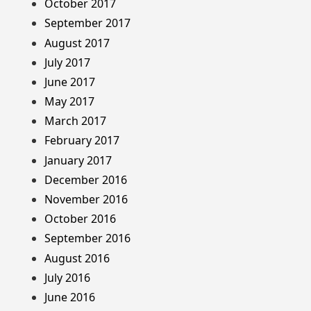
October 2017
September 2017
August 2017
July 2017
June 2017
May 2017
March 2017
February 2017
January 2017
December 2016
November 2016
October 2016
September 2016
August 2016
July 2016
June 2016