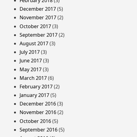
February 2018
(3)
December 2017
(5)
November 2017
(2)
October 2017
(3)
September 2017
(2)
August 2017
(3)
July 2017
(3)
June 2017
(3)
May 2017
(3)
March 2017
(6)
February 2017
(2)
January 2017
(5)
December 2016
(3)
November 2016
(2)
October 2016
(5)
September 2016
(5)