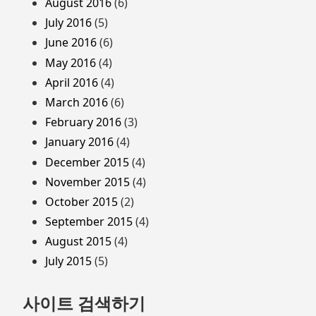
August 2016
(6)
July 2016
(5)
June 2016
(6)
May 2016
(4)
April 2016
(4)
March 2016
(6)
February 2016
(3)
January 2016
(4)
December 2015
(4)
November 2015
(4)
October 2015
(2)
September 2015
(4)
August 2015
(4)
July 2015
(5)
사이트 검색하기