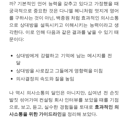
까? 기본적인 언어 능력을 갖추고 있다고 가정했을 때
궁극적으로 중요한 것은 다니엘 헤니처럼 멋지게 영어
를 구하사는 것이 아닌, 백종원 처럼 효과적인 의사소통
으로 상대방을 설득시키고 이해시키는 능력이라고 생
각한다. 이로 인해 다음과 같은 결과를 낳을 수 있기 때
문이다:
상대방에게 강렬하고 기억에 남는 메시지를 전
달
상대방을 사로잡고 그들에게 영향력을 미침
의사결정의 속도와 질을 높임
나 역시 의사소통의 달인은 아니지만, 십여년 전 손짓
발짓 섞어가며 컨설팅 회사 인터뷰를 보았을 때를 기점
으로, 보고, 듣고, 실수한 경험들을 토대로
효과적인 의
사소통을 위한 가이드라인
을 정리해 보았다.