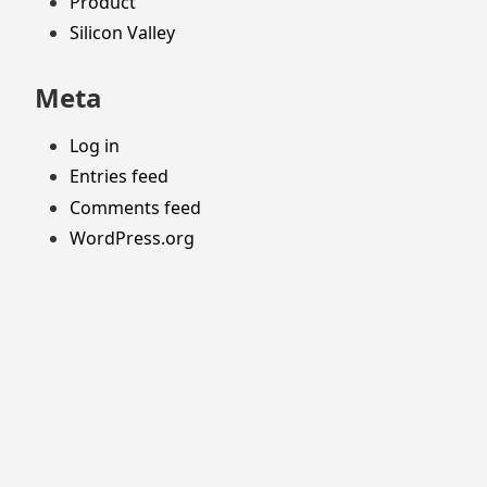
Product
Silicon Valley
Meta
Log in
Entries feed
Comments feed
WordPress.org