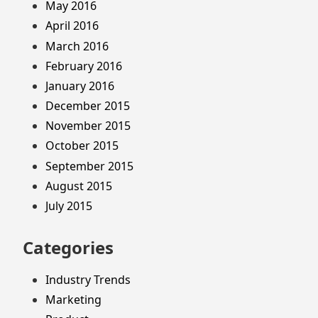
May 2016
April 2016
March 2016
February 2016
January 2016
December 2015
November 2015
October 2015
September 2015
August 2015
July 2015
Categories
Industry Trends
Marketing