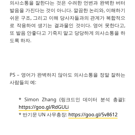
의사소통을 잘한다는 것은 수려한 언변과 완벽한 버터
발음을 가진다는 것이 아니다. 깔끔한 논리와, 이해하기
쉬운 구조, 그리고 이해 당사자들과의 관계가 복합적으
로 작용하여 생기는 결과물인 것이다. 영어 못한다고,
또 발음 안좋다고 기죽지 말고 당당하게 의사소통을 하
도록 하자.
.
PS – 영어가 완벽하지 않아도 의사소통을 정말 잘하는
사람들의 예:
* Simon Zhang (링크드인 데이터 분석 총괄):
https://goo.gl/RdGULi
* 반기문 UN 사무총장:
https://goo.gl/5v8612
.