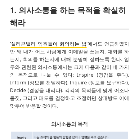
1. 의사소통을 하는 목적을 확실히
해라
‘
실리콘밸리 임원들이 회의하는 법
‘에서도 언급하였지
만 왜 내가 어느 사람에게 이메일을 쓰는지, 대화를 하
는지, 회의를 하는지에 대해 분명히 정하도록 한다. 업
무와 관련된 의사소통에서는 크게 다음과 같이 네 가지
의 목적으로 나눌 수 있다: Inspire (영감을 주다),
Inform (정보를 전달하다), Inquire (정보를 요구하다),
Decide (결정을 내리다). 각각의 목적들에 맞게 어조나
몸짓, 그리고 태도를 결정하고 조절하면 상대방도 이에
맞추어 반응할 것이다.