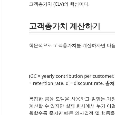
고객총가치 (CLV)의 핵심이다.
고객총가치 계산하기
학문적으로 고객총가치를 계산하자면 다음
(GC = yearly contribution per customer. 
= retention rate. d = discount rate. 출처
복잡한 금융 모델을 사용하고 알맞는 가
계산할 수 있지만 실제 회사에서 누가 이걸
확할수록 좋지만 빠른 의사결정 및 행동을