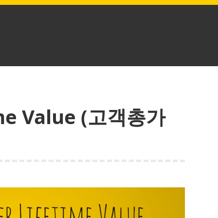
ime Value (고객총가