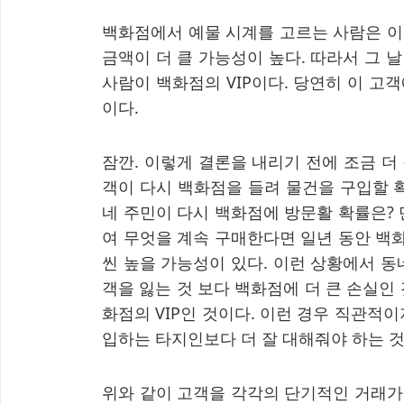
백화점에서 예물 시계를 고르는 사람은 이
금액이 더 클 가능성이 높다. 따라서 그 
사람이 백화점의 VIP이다. 당연히 이 고
이다.
잠깐. 이렇게 결론을 내리기 전에 조금 더
객이 다시 백화점을 들려 물건을 구입할 
네 주민이 다시 백화점에 방문활 확률은?
여 무엇을 계속 구매한다면 일년 동안 백
씬 높을 가능성이 있다. 이런 상황에서 동
객을 잃는 것 보다 백화점에 더 큰 손실인
화점의 VIP인 것이다. 이런 경우 직관적
입하는 타지인보다 더 잘 대해줘야 하는 것
위와 같이 고객을 각각의 단기적인 거래가