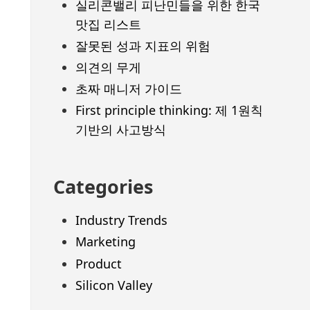
실리콘밸리 피난민들을 위한 한국
맛집 리스트
잘못된 성과 지표의 위험
의견의 무게
초짜 매니저 가이드
First principle thinking: 제 1원칙
기반의 사고방식
Categories
Industry Trends
Marketing
Product
Silicon Valley