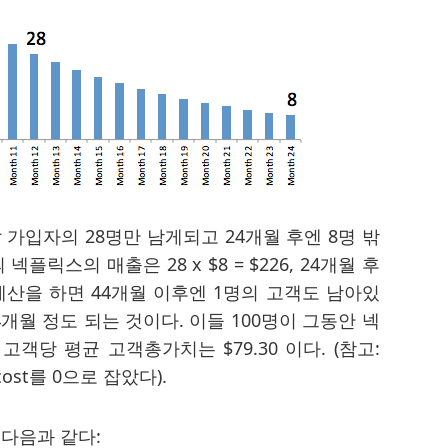
 가입자의 28명만 남게되고 24개월 후엔 8명 밖
넥플릭스의 매출은 28 x $8 = $226, 24개월 후
 계산을 하면 44개월 이후엔 1명의 고객도 남아있
44개월 정도 되는 것이다. 이들 100명이 그동안 넥
 고객당 평균 고객총가치는 $79.30 이다. (참고:
cost를 0으로 잡았다).
다음과 같다: