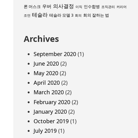
의사결정
우버
론 머스크
인수합병
이직
조직관리
커리어
테슬라
테슬라 모델 3
회의 잘하는 법
조언
회의
Archives
September 2020
(1)
June 2020
(2)
May 2020
(2)
April 2020
(2)
March 2020
(2)
February 2020
(2)
January 2020
(2)
October 2019
(1)
July 2019
(1)