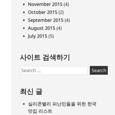
November 2015
(4)
October 2015
(2)
September 2015
(4)
August 2015
(4)
July 2015
(5)
사이트 검색하기
Search
for:
최신 글
실리콘밸리 피난민들을 위한 한국
맛집 리스트