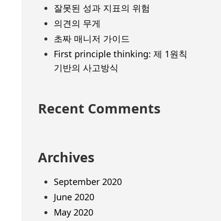
잘못된 성과 지표의 위험
의견의 무게
초짜 매니저 가이드
First principle thinking: 제 1원칙
기반의 사고방식
Recent Comments
Archives
September 2020
June 2020
May 2020