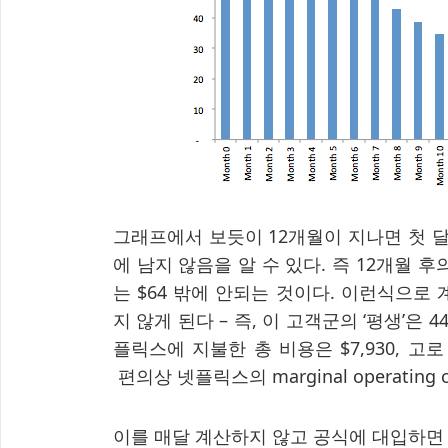
그래프에서 보듯이 12개월이 지나면 첫 달
에 남지 않음을 알 수 있다. 즉 12개월 후의 
는 $64 밖에 안되는 것이다. 이런식으로
지 않게 된다 – 즉, 이 고객군의 ‘평생’은 
플릭스에 지불한 총 비용은 $7,930, 고로
편의상 넷플릭스의 marginal operating 
이를 매달 계산하지 않고 공식에 대입하면 