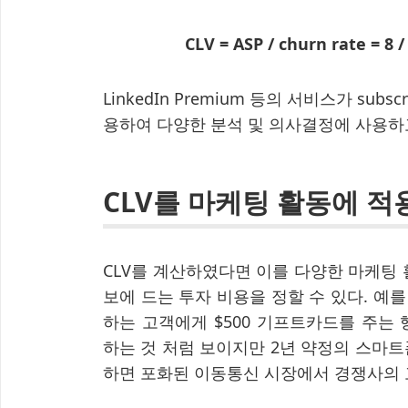
CLV = ASP / churn rate = 8 /
LinkedIn Premium 등의 서비스가 su
용하여 다양한 분석 및 의사결정에 사용하
CLV를 마케팅 활동에 
CLV를 계산하였다면 이를 다양한 마케팅 
보에 드는 투자 비용을 정할 수 있다. 예
하는 고객에게 $500 기프트카드를 주는
하는 것 처럼 보이지만 2년 약정의 스마트폰
하면 포화된 이동통신 시장에서 경쟁사의 