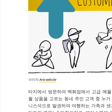
이미지:
Aria website
타지에서 방문하여 백화점에서 고급 예물
월 상품을 고르는 동네 주민 고객 중 누
니스석으로 발권하여 여행하는 가족과 샌