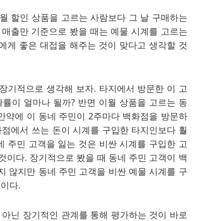
월 할인 상품을 고르는 사람보다 그 날 구매하는
날 매출만 기준으로 봤을 때는 예물 시계를 고르는
객에게 좋은 대접을 해주는 것이 맞다고 생각할 것
 장기적으로 생각해 보자. 타지에서 방문한 이 고
확률이 얼마나 될까? 반면 이월 상품을 고르는 동
 만약에 이 동네 주민이 2주마다 백화점을 방문하
화점에서 쓰는 돈이 시계를 구입한 타지인보다 훨
네 주민 고객을 잃는 것은 비싼 시계를 구입한 고
 것이다. 장기적으로 봤을 때 동네 주민 고객이 백
이지 않지만 동네 주민 고객을 비싼 예물 시계를 구
이다.
 아닌 장기적인 관계를 통해 평가하는 것이 바로