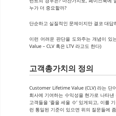
턴트의 경우는? 마찬가지로, 페이스북에 
누가 더 중요할까?
단순하고 실질적인 문제이지만 결코 대답하
이런 어려운 판단을 도와주는 개념이 있는데, 
Value – CLV 혹은 LTV 라고도 한다)
고객총가치의 정의
Customer Lifetime Value (CLV
회사에 기여하는 수익성을 현가로 나타낸 수
고객들을 ‘줄을 세울 수’ 있게되고, 이를
런 통일된 기준이 있으면 위의 질문들에 좀