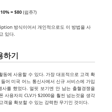
 10% = $80
(쉽쥬?)
bscription 방식이어서 개인적으로도 이 방법을 사
고 있다.
적용하기
활동에 사용할 수 있다. 가장 대표적으로 고객 확
를 들어 미국 어느 통신사에서 신규 서비스에 가입
 행사를 했었다. 얼핏 보기엔 안 남는 출혈경쟁을
 사용자의 CLV가 $2000을 훨씬 넘는것을 생각
고객을 확보할 수 있는 강력한 무기인 것이다.