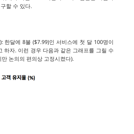
 구할 수 있다.
한달에 8불 ($7.99)인 서비스에 첫 달 100명이
 하자. 이런 경우 다음과 같은 그래프를 그릴 수
지만 논의의 편의상 고정시켰다).