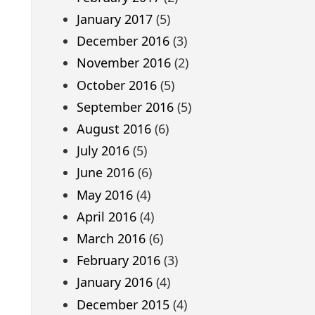
January 2017
(5)
December 2016
(3)
November 2016
(2)
October 2016
(5)
September 2016
(5)
August 2016
(6)
July 2016
(5)
June 2016
(6)
May 2016
(4)
April 2016
(4)
March 2016
(6)
February 2016
(3)
January 2016
(4)
December 2015
(4)