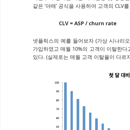
같은 ‘야매’ 공식을 사용하여 고객의 CLV를
CLV = ASP / churn rate
넷플릭스의 예를 들어보자 (가상 시나리오): 
가입하였고 매월 10%의 고객이 이탈한다고
있다. (실제로는 매월 고객 이탈율이 다르