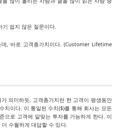
글을 많이 올리는 사람과 글을 많이 읽는 사람 중
기 쉽지 않은 질문이다.
바로 고객총가치이다. (Customer Lifetime
) 라는 단어가 의미하듯, 고객총가치란 한 고객이 평생동안
치이다. 이 통일된 수치($)를 통해 회사는 모든
 기준으로 고객에 알맞는 투자를 가능하게 한다. 이
 더 수월하게 대답할 수 있다.