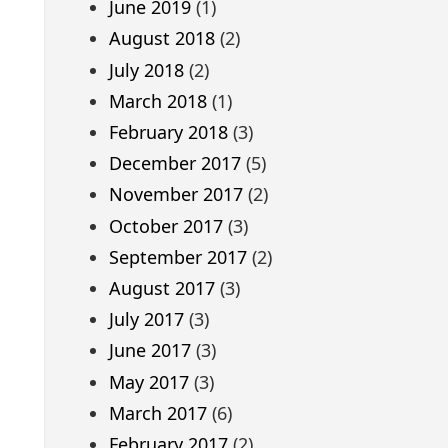
June 2019
(1)
August 2018
(2)
July 2018
(2)
March 2018
(1)
February 2018
(3)
December 2017
(5)
November 2017
(2)
October 2017
(3)
September 2017
(2)
August 2017
(3)
July 2017
(3)
June 2017
(3)
May 2017
(3)
March 2017
(6)
February 2017
(2)