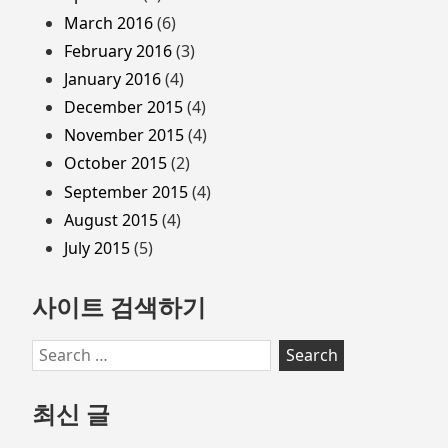
March 2016
(6)
February 2016
(3)
January 2016
(4)
December 2015
(4)
November 2015
(4)
October 2015
(2)
September 2015
(4)
August 2015
(4)
July 2015
(5)
사이트 검색하기
Search
for:
최신 글