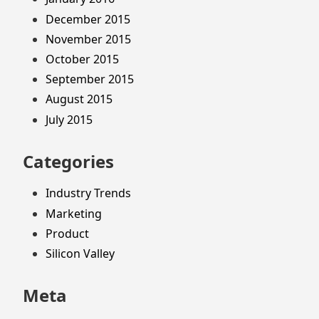
December 2015
November 2015
October 2015
September 2015
August 2015
July 2015
Categories
Industry Trends
Marketing
Product
Silicon Valley
Meta