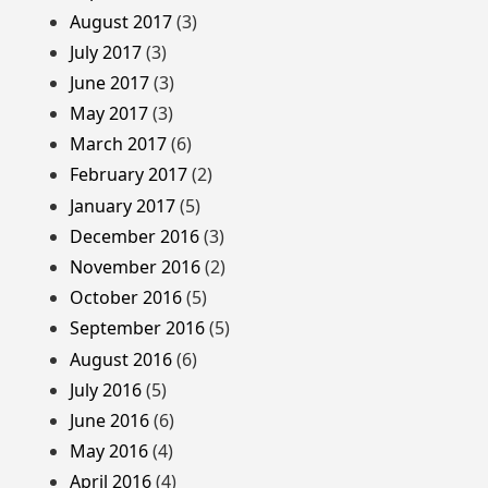
August 2017
(3)
July 2017
(3)
June 2017
(3)
May 2017
(3)
March 2017
(6)
February 2017
(2)
January 2017
(5)
December 2016
(3)
November 2016
(2)
October 2016
(5)
September 2016
(5)
August 2016
(6)
July 2016
(5)
June 2016
(6)
May 2016
(4)
April 2016
(4)