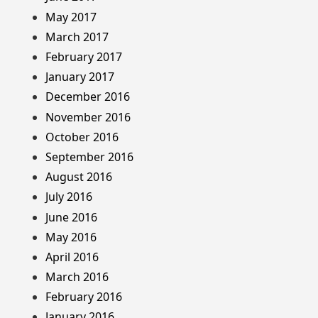
May 2017
March 2017
February 2017
January 2017
December 2016
November 2016
October 2016
September 2016
August 2016
July 2016
June 2016
May 2016
April 2016
March 2016
February 2016
January 2016