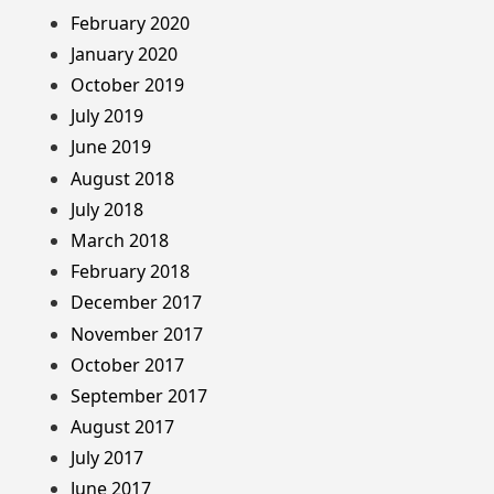
February 2020
January 2020
October 2019
July 2019
June 2019
August 2018
July 2018
March 2018
February 2018
December 2017
November 2017
October 2017
September 2017
August 2017
July 2017
June 2017