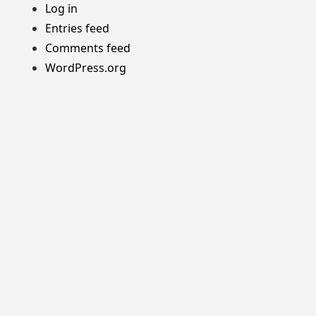
Log in
Entries feed
Comments feed
WordPress.org