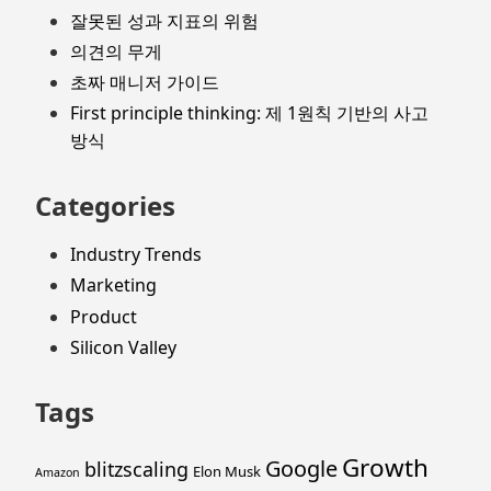
잘못된 성과 지표의 위험
의견의 무게
초짜 매니저 가이드
First principle thinking: 제 1원칙 기반의 사고
방식
Categories
Industry Trends
Marketing
Product
Silicon Valley
Tags
Growth
Google
blitzscaling
Elon Musk
Amazon