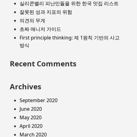
실리콘밸리 피난민들을 위한 한국 맛집 리스트
잘못된 성과 지표의 위험
의견의 무게
초짜 매니저 가이드
First principle thinking: 제 1원칙 기반의 사고
방식
Recent Comments
Archives
September 2020
June 2020
May 2020
April 2020
March 2020