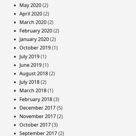
May 2020
(2)
April 2020
(2)
March 2020
(2)
February 2020
(2)
January 2020
(2)
October 2019
(1)
July 2019
(1)
June 2019
(1)
August 2018
(2)
July 2018
(2)
March 2018
(1)
February 2018
(3)
December 2017
(5)
November 2017
(2)
October 2017
(3)
September 2017
(2)