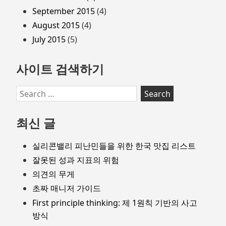
September 2015
(4)
August 2015
(4)
July 2015
(5)
사이트 검색하기
Search
for:
최신 글
실리콘밸리 피난민들을 위한 한국 맛집 리스트
잘못된 성과 지표의 위험
의견의 무게
초짜 매니저 가이드
First principle thinking: 제 1원칙 기반의 사고
방식