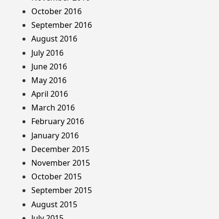
October 2016
September 2016
August 2016
July 2016
June 2016
May 2016
April 2016
March 2016
February 2016
January 2016
December 2015
November 2015
October 2015
September 2015
August 2015
July 2015