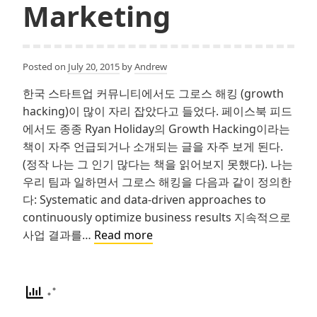
Marketing
Posted on
July 20, 2015
by
Andrew
한국 스타트업 커뮤니티에서도 그로스 해킹 (growth
hacking)이 많이 자리 잡았다고 들었다. 페이스북 피드
에서도 종종 Ryan Holiday의 Growth Hacking이라는
책이 자주 언급되거나 소개되는 글을 자주 보게 된다.
(정작 나는 그 인기 많다는 책을 읽어보지 못했다). 나는
우리 팀과 일하면서 그로스 해킹을 다음과 같이 정의한
다: Systematic and data-driven approaches to
continuously optimize business results 지속적으로
그
사업 결과를…
Read more
로
스
해
킹,