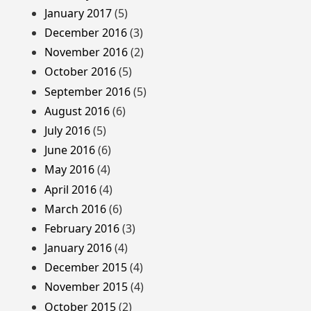
January 2017
(5)
December 2016
(3)
November 2016
(2)
October 2016
(5)
September 2016
(5)
August 2016
(6)
July 2016
(5)
June 2016
(6)
May 2016
(4)
April 2016
(4)
March 2016
(6)
February 2016
(3)
January 2016
(4)
December 2015
(4)
November 2015
(4)
October 2015
(2)