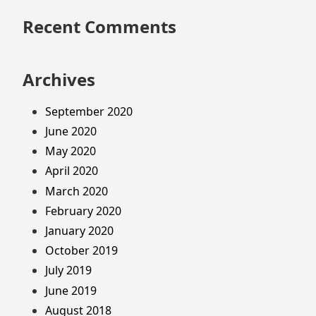
Recent Comments
Archives
September 2020
June 2020
May 2020
April 2020
March 2020
February 2020
January 2020
October 2019
July 2019
June 2019
August 2018