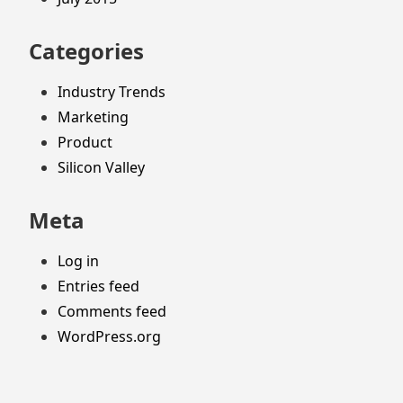
Categories
Industry Trends
Marketing
Product
Silicon Valley
Meta
Log in
Entries feed
Comments feed
WordPress.org