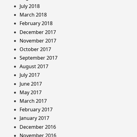
July 2018
March 2018
February 2018
December 2017
November 2017
October 2017
September 2017
August 2017
July 2017
June 2017
May 2017
March 2017
February 2017
January 2017
December 2016
November 2016