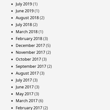
July 2019
(1)
June 2019
(1)
August 2018
(2)
July 2018
(2)
March 2018
(1)
February 2018
(3)
December 2017
(5)
November 2017
(2)
October 2017
(3)
September 2017
(2)
August 2017
(3)
July 2017
(3)
June 2017
(3)
May 2017
(3)
March 2017
(6)
February 2017
(2)