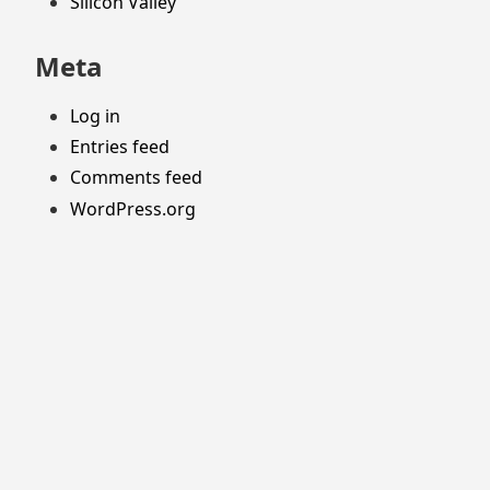
Silicon Valley
Meta
Log in
Entries feed
Comments feed
WordPress.org