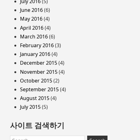
July 2016
(5)
June 2016
(6)
May 2016
(4)
April 2016
(4)
March 2016
(6)
February 2016
(3)
January 2016
(4)
December 2015
(4)
November 2015
(4)
October 2015
(2)
September 2015
(4)
August 2015
(4)
July 2015
(5)
사이트 검색하기
Search