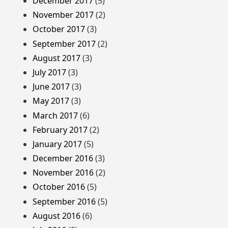
December 2017
(5)
November 2017
(2)
October 2017
(3)
September 2017
(2)
August 2017
(3)
July 2017
(3)
June 2017
(3)
May 2017
(3)
March 2017
(6)
February 2017
(2)
January 2017
(5)
December 2016
(3)
November 2016
(2)
October 2016
(5)
September 2016
(5)
August 2016
(6)