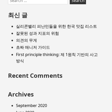
for:
최신 글
실리콘밸리 피난민들을 위한 한국 맛집 리스트
잘못된 성과 지표의 위험
의견의 무게
초짜 매니저 가이드
First principle thinking: 제 1원칙 기반의 사고
방식
Recent Comments
Archives
September 2020