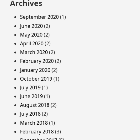
Archives
September 2020
(1)
June 2020
(2)
May 2020
(2)
April 2020
(2)
March 2020
(2)
February 2020
(2)
January 2020
(2)
October 2019
(1)
July 2019
(1)
June 2019
(1)
August 2018
(2)
July 2018
(2)
March 2018
(1)
February 2018
(3)