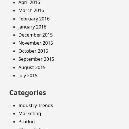
April 2016
March 2016
February 2016
January 2016
December 2015
November 2015
October 2015
September 2015
August 2015
July 2015
Categories
Industry Trends
Marketing
Product