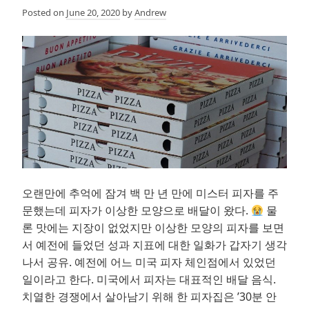
Posted on
June 20, 2020
by
Andrew
오랜만에 추억에 잠겨 백 만 년 만에 미스터 피자를 주
문했는데 피자가 이상한 모양으로 배달이 왔다.
물
론 맛에는 지장이 없었지만 이상한 모양의 피자를 보면
서 예전에 들었던 성과 지표에 대한 일화가 갑자기 생각
나서 공유. 예전에 어느 미국 피자 체인점에서 있었던
일이라고 한다. 미국에서 피자는 대표적인 배달 음식.
치열한 경쟁에서 살아남기 위해 한 피자집은 ’30분 안