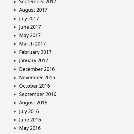
September 2017
August 2017
July 2017
June 2017
May 2017
March 2017
February 2017
January 2017
December 2016
November 2016
October 2016
September 2016
August 2016
July 2016
June 2016
May 2016