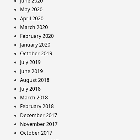
June 2020
May 2020
April 2020
March 2020
February 2020
January 2020
October 2019
July 2019
June 2019
August 2018
July 2018
March 2018
February 2018
December 2017
November 2017
October 2017