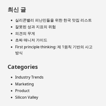
최신 글
실리콘밸리 피난민들을 위한 한국 맛집 리스트
잘못된 성과 지표의 위험
의견의 무게
초짜 매니저 가이드
First principle thinking: 제 1원칙 기반의 사고
방식
Categories
Industry Trends
Marketing
Product
Silicon Valley