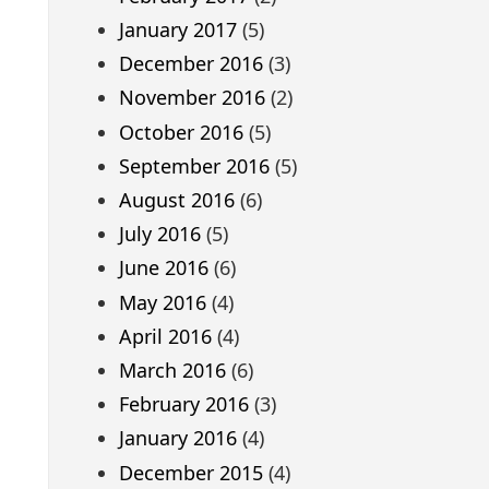
January 2017
(5)
December 2016
(3)
November 2016
(2)
October 2016
(5)
September 2016
(5)
August 2016
(6)
July 2016
(5)
June 2016
(6)
May 2016
(4)
April 2016
(4)
March 2016
(6)
February 2016
(3)
January 2016
(4)
December 2015
(4)