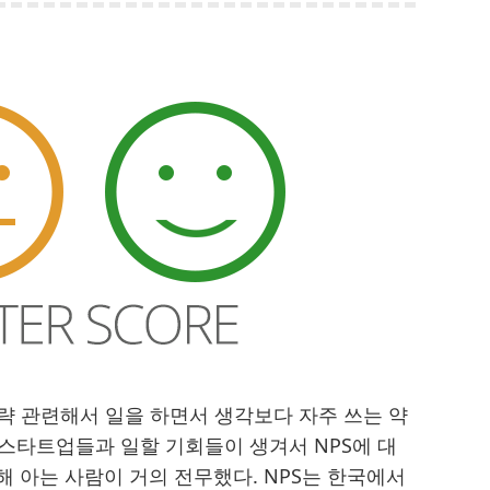
략 관련해서 일을 하면서 생각보다 자주 쓰는 약
국 스타트업들과 일할 기회들이 생겨서 NPS에 대
해 아는 사람이 거의 전무했다. NPS는 한국에서