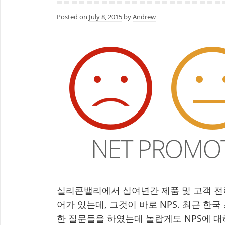
Posted on
July 8, 2015
by
Andrew
실리콘밸리에서 십여년간 제품 및 고객 전
어가 있는데, 그것이 바로 NPS. 최근 한
한 질문들을 하였는데 놀랍게도 NPS에 대