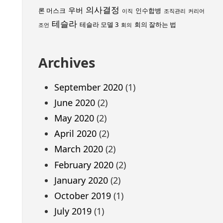
의사결정
우버
론 머스크
인수합병
이직
조직관리
커리어
테슬라
테슬라 모델 3
회의 잘하는 법
조언
회의
Archives
September 2020
(1)
June 2020
(2)
May 2020
(2)
April 2020
(2)
March 2020
(2)
February 2020
(2)
January 2020
(2)
October 2019
(1)
July 2019
(1)