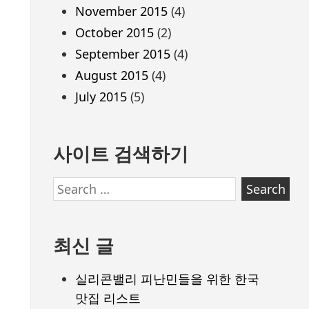
November 2015
(4)
October 2015
(2)
September 2015
(4)
August 2015
(4)
July 2015
(5)
사이트 검색하기
Search
for:
최신 글
실리콘밸리 피난민들을 위한 한국
맛집 리스트