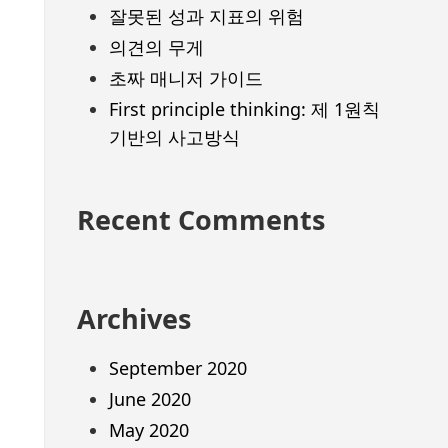
잘못된 성과 지표의 위험
의견의 무게
초짜 매니저 가이드
First principle thinking: 제 1원칙
기반의 사고방식
Recent Comments
Archives
September 2020
June 2020
May 2020