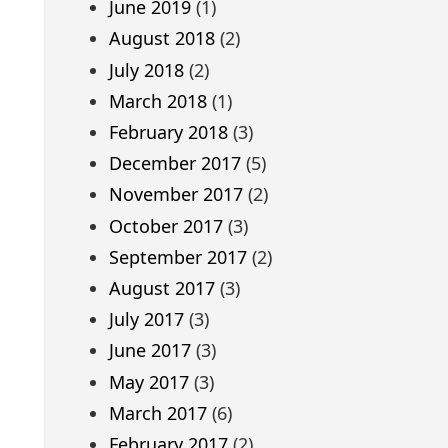
June 2019
(1)
August 2018
(2)
July 2018
(2)
March 2018
(1)
February 2018
(3)
December 2017
(5)
November 2017
(2)
October 2017
(3)
September 2017
(2)
August 2017
(3)
July 2017
(3)
June 2017
(3)
May 2017
(3)
March 2017
(6)
February 2017
(2)