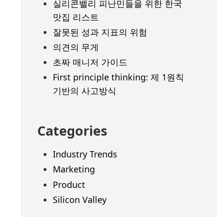
실리콘밸리 피난민들을 위한 한국
맛집 리스트
잘못된 성과 지표의 위험
의견의 무게
초짜 매니저 가이드
First principle thinking: 제 1원칙
기반의 사고방식
Categories
Industry Trends
Marketing
Product
Silicon Valley