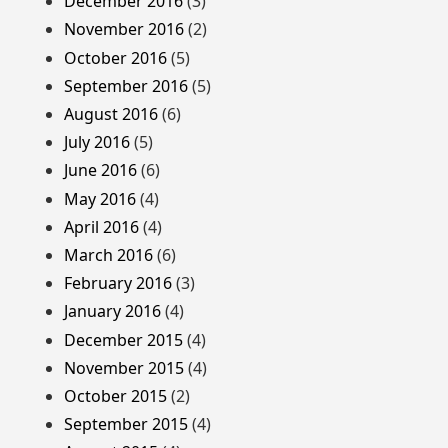
December 2016
(3)
November 2016
(2)
October 2016
(5)
September 2016
(5)
August 2016
(6)
July 2016
(5)
June 2016
(6)
May 2016
(4)
April 2016
(4)
March 2016
(6)
February 2016
(3)
January 2016
(4)
December 2015
(4)
November 2015
(4)
October 2015
(2)
September 2015
(4)