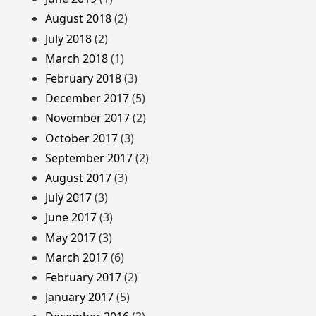
August 2018
(2)
July 2018
(2)
March 2018
(1)
February 2018
(3)
December 2017
(5)
November 2017
(2)
October 2017
(3)
September 2017
(2)
August 2017
(3)
July 2017
(3)
June 2017
(3)
May 2017
(3)
March 2017
(6)
February 2017
(2)
January 2017
(5)