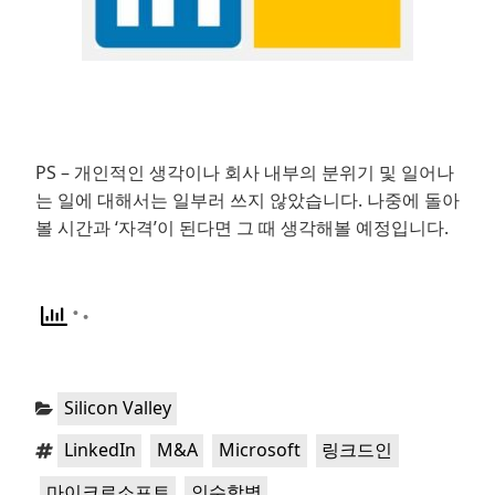
.
PS – 개인적인 생각이나 회사 내부의 분위기 및 일어나
는 일에 대해서는 일부러 쓰지 않았습니다. 나중에 돌아
볼 시간과 ‘자격’이 된다면 그 때 생각해볼 예정입니다.
Categories:
Silicon Valley
Tags:
,
,
,
,
LinkedIn
M&A
Microsoft
링크드인
,
마이크로소프트
인수합병