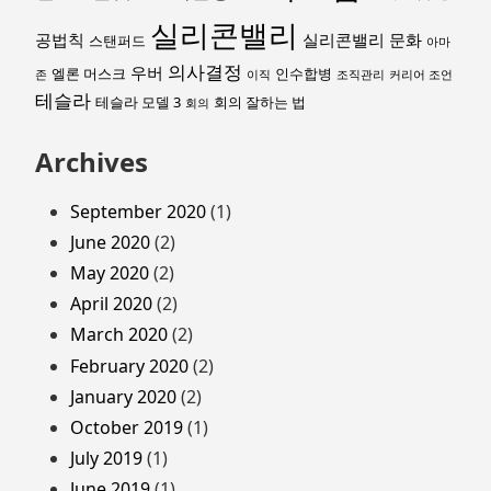
실리콘밸리
공법칙
실리콘밸리 문화
스탠퍼드
아마
의사결정
우버
엘론 머스크
인수합병
존
이직
조직관리
커리어 조언
테슬라
테슬라 모델 3
회의 잘하는 법
회의
Archives
September 2020
(1)
June 2020
(2)
May 2020
(2)
April 2020
(2)
March 2020
(2)
February 2020
(2)
January 2020
(2)
October 2019
(1)
July 2019
(1)
June 2019
(1)