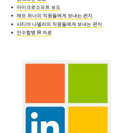
마이크로소프트 보도
제프 위너의 직원들에게 보내는 편지
사티야 나델라의 직원들에게 보내는 편지
인수합병 IR 자료