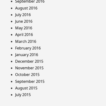
September 2016
August 2016
July 2016
June 2016
May 2016
April 2016
March 2016
February 2016
January 2016
December 2015
November 2015
October 2015
September 2015
August 2015
July 2015