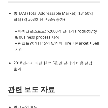
총 TAM (Total Addressable Market): $3150억
달러 (약 368조 원, +58% 증가)
– 마이크로소프트: $2000억 달러의 Productivity
& business process 시장
– 링크드인: $1115억 달러의 Hire + Market + Sell
시장
2018년까지 매년 $1억 5천만 달러의 비용 절감
효과
관련 보도 자료
링크드인 보도