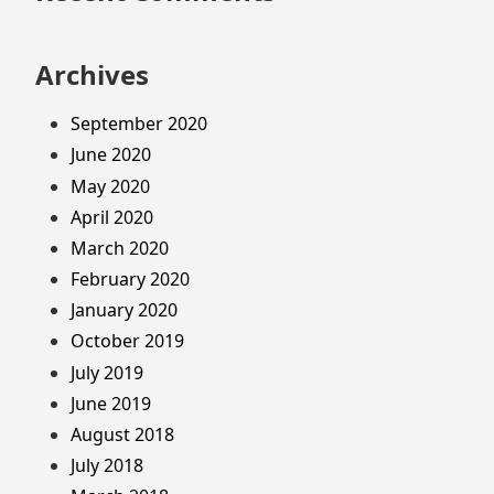
Archives
September 2020
June 2020
May 2020
April 2020
March 2020
February 2020
January 2020
October 2019
July 2019
June 2019
August 2018
July 2018