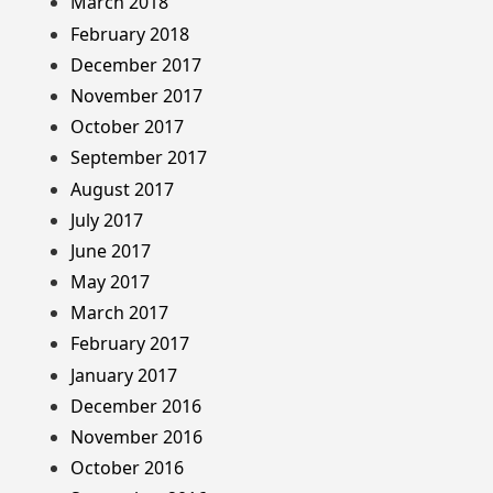
March 2018
February 2018
December 2017
November 2017
October 2017
September 2017
August 2017
July 2017
June 2017
May 2017
March 2017
February 2017
January 2017
December 2016
November 2016
October 2016