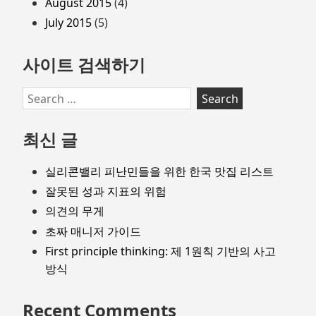
August 2015
(4)
July 2015
(5)
사이트 검색하기
Search
for:
최신 글
실리콘밸리 피난민들을 위한 한국 맛집 리스트
잘못된 성과 지표의 위험
의견의 무게
초짜 매니저 가이드
First principle thinking: 제 1원칙 기반의 사고
방식
Recent Comments