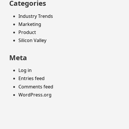
Categories
Industry Trends
Marketing
Product
Silicon Valley
Meta
Log in
Entries feed
Comments feed
WordPress.org