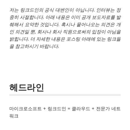
저는 링크드인의 공식 대변인이 아닙니다. 인터뷰는 정
중히 사절합니다. 아래 내용은 이미 공개 보도자료를 발
췌해서 요약한 것입니다. 혹시나 뭍어나오는 의견은 개
인 의견일 뿐, 회사나 회사 직원으로써의 입장이 아님을
밝힙니다. 더 자세한 내용은 포스팅 아래에 있는 링크들
을 참고하시기 바랍니다.
.
헤드라인
마이크로소프트 + 링크드인 = 클라우드 + 전문가 네트
워크