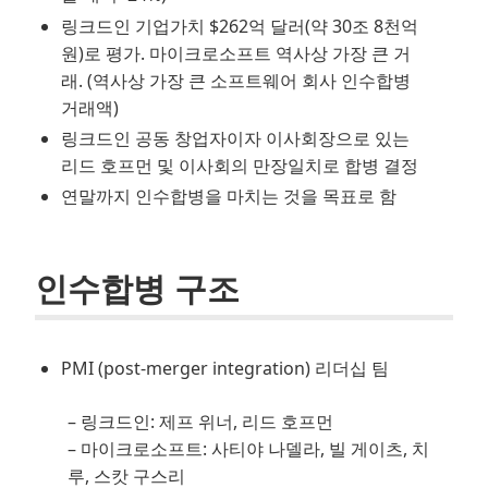
링크드인 기업가치 $262억 달러(약 30조 8천억
원)로 평가. 마이크로소프트 역사상 가장 큰 거
래. (역사상 가장 큰 소프트웨어 회사 인수합병
거래액)
링크드인 공동 창업자이자 이사회장으로 있는
리드 호프먼 및 이사회의 만장일치로 합병 결정
연말까지 인수합병을 마치는 것을 목표로 함
인수합병 구조
PMI (post-merger integration) 리더십 팀
– 링크드인: 제프 위너, 리드 호프먼
– 마이크로소프트: 사티야 나델라, 빌 게이츠, 치
루, 스캇 구스리