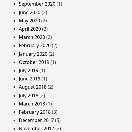
September 2020
(1)
June 2020
(2)
May 2020
(2)
April 2020
(2)
March 2020
(2)
February 2020
(2)
January 2020
(2)
October 2019
(1)
July 2019
(1)
June 2019
(1)
August 2018
(2)
July 2018
(2)
March 2018
(1)
February 2018
(3)
December 2017
(5)
November 2017
(2)