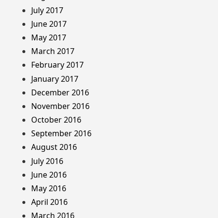
July 2017
June 2017
May 2017
March 2017
February 2017
January 2017
December 2016
November 2016
October 2016
September 2016
August 2016
July 2016
June 2016
May 2016
April 2016
March 2016