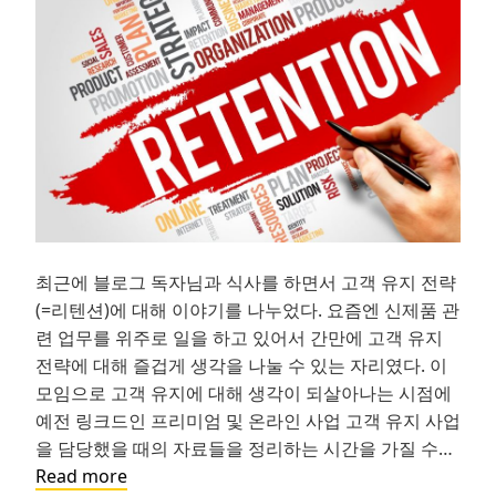
유
의
미
찾
기
최근에 블로그 독자님과 식사를 하면서 고객 유지 전략
(=리텐션)에 대해 이야기를 나누었다. 요즘엔 신제품 관
련 업무를 위주로 일을 하고 있어서 간만에 고객 유지
전략에 대해 즐겁게 생각을 나눌 수 있는 자리였다. 이
모임으로 고객 유지에 대해 생각이 되살아나는 시점에
예전 링크드인 프리미엄 및 온라인 사업 고객 유지 사업
을 담당했을 때의 자료들을 정리하는 시간을 가질 수…
고
Read more