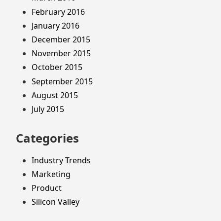
February 2016
January 2016
December 2015
November 2015
October 2015
September 2015
August 2015
July 2015
Categories
Industry Trends
Marketing
Product
Silicon Valley