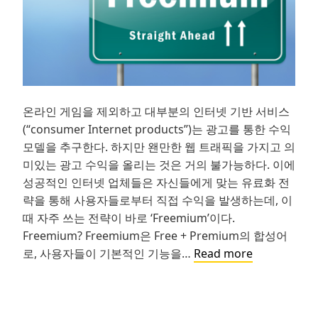
온라인 게임을 제외하고 대부분의 인터넷 기반 서비스
(“consumer Internet products”)는 광고를 통한 수익
모델을 추구한다. 하지만 왠만한 웹 트래픽을 가지고 의
미있는 광고 수익을 올리는 것은 거의 불가능하다. 이에
성공적인 인터넷 업체들은 자신들에게 맞는 유료화 전
략을 통해 사용자들로부터 직접 수익을 발생하는데, 이
때 자주 쓰는 전략이 바로 ‘Freemium’이다.
Freemium? Freemium은 Free + Premium의 합성어
그
로, 사용자들이 기본적인 기능을…
Read more
로
스
해