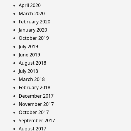
April 2020
March 2020
February 2020
January 2020
October 2019
July 2019
June 2019
August 2018
July 2018
March 2018
February 2018
December 2017
November 2017
October 2017
September 2017
August 2017