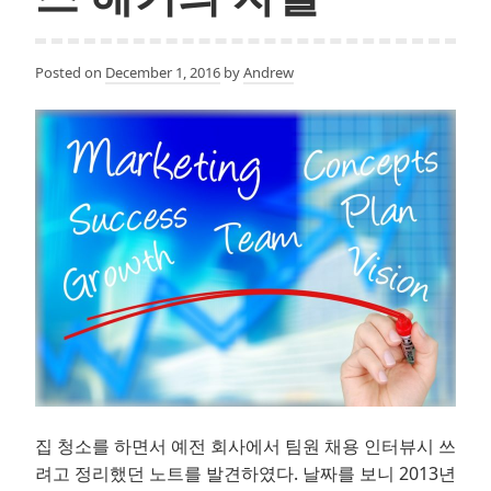
Posted on
December 1, 2016
by
Andrew
집 청소를 하면서 예전 회사에서 팀원 채용 인터뷰시 쓰
려고 정리했던 노트를 발견하였다. 날짜를 보니 2013년