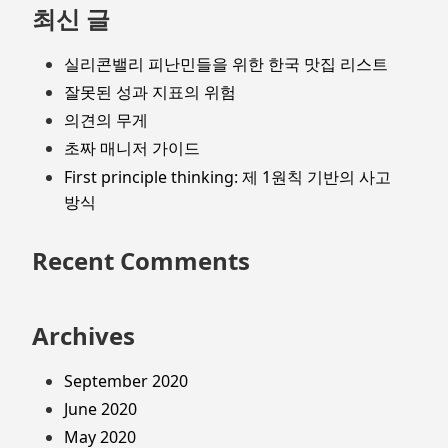
최신 글
실리콘밸리 피난민들을 위한 한국 맛집 리스트
잘못된 성과 지표의 위험
의견의 무게
초짜 매니저 가이드
First principle thinking: 제 1원칙 기반의 사고
방식
Recent Comments
Archives
September 2020
June 2020
May 2020