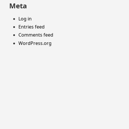
Meta
Log in
Entries feed
Comments feed
WordPress.org