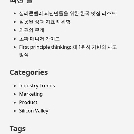
실리콘밸리 피난민들을 위한 한국 맛집 리스트
잘못된 성과 지표의 위험
의견의 무게
초짜 매니저 가이드
First principle thinking: 제 1원칙 기반의 사고
방식
Categories
Industry Trends
Marketing
Product
Silicon Valley
Tags