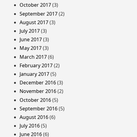
October 2017
(3)
September 2017
(2)
August 2017
(3)
July 2017
(3)
June 2017
(3)
May 2017
(3)
March 2017
(6)
February 2017
(2)
January 2017
(5)
December 2016
(3)
November 2016
(2)
October 2016
(5)
September 2016
(5)
August 2016
(6)
July 2016
(5)
June 2016
(6)