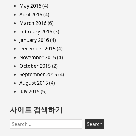
May 2016
(4)
April 2016
(4)
March 2016
(6)
February 2016
(3)
January 2016
(4)
December 2015
(4)
November 2015
(4)
October 2015
(2)
September 2015
(4)
August 2015
(4)
July 2015
(5)
사이트 검색하기
Search
for: