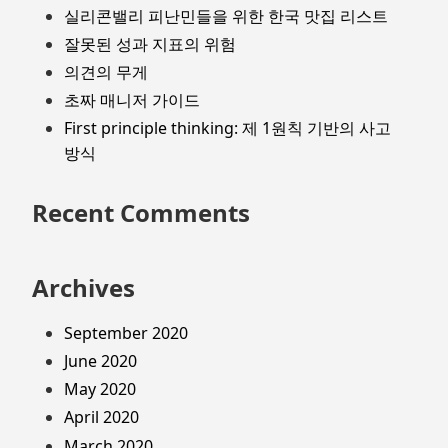
실리콘밸리 피난민들을 위한 한국 맛집 리스트
잘못된 성과 지표의 위험
의견의 무게
초짜 매니저 가이드
First principle thinking: 제 1원칙 기반의 사고
방식
Recent Comments
Archives
September 2020
June 2020
May 2020
April 2020
March 2020