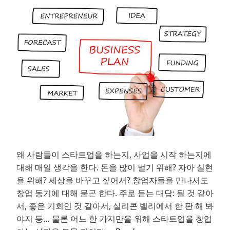
of
Scale
왜 사람들이 스타트업을 하는지, 사업을 시작 하는지에
대해 매일 생각을 한다. 돈을 많이 벌기 위해? 자아 실현
을 위해? 세상을 바꾸고 싶어서? 창업자들을 만나서도
창업 동기에 대해 묻곤 한다. 주로 듣는 대답: 될 것 같아
서, 좋은 기회인 것 같아서, 실리콘 밸리에서 한 판 해 봐
야지 등… 물론 어느 한 가지만을 위해 스타트업을 창업