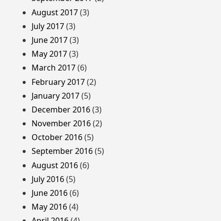
August 2017
(3)
July 2017
(3)
June 2017
(3)
May 2017
(3)
March 2017
(6)
February 2017
(2)
January 2017
(5)
December 2016
(3)
November 2016
(2)
October 2016
(5)
September 2016
(5)
August 2016
(6)
July 2016
(5)
June 2016
(6)
May 2016
(4)
April 2016
(4)