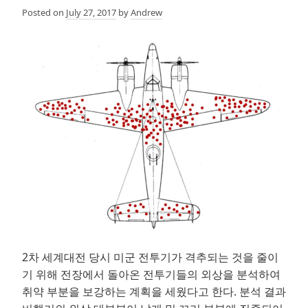
Posted on
July 27, 2017
by
Andrew
2차 세계대전 당시 미군 전투기가 격추되는 것을 줄이
기 위해 전장에서 돌아온 전투기들의 외상을 분석하여
취약 부분을 보강하는 계획을 세웠다고 한다. 분석 결과