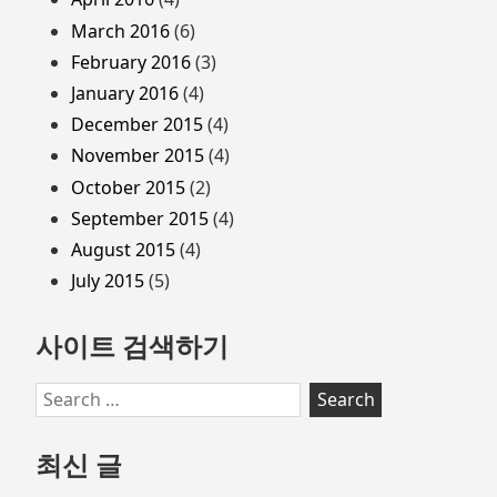
March 2016
(6)
February 2016
(3)
January 2016
(4)
December 2015
(4)
November 2015
(4)
October 2015
(2)
September 2015
(4)
August 2015
(4)
July 2015
(5)
사이트 검색하기
Search
for:
최신 글