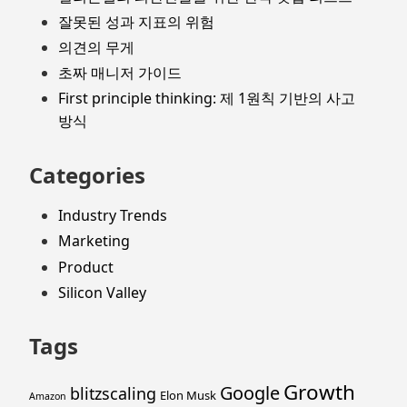
잘못된 성과 지표의 위험
의견의 무게
초짜 매니저 가이드
First principle thinking: 제 1원칙 기반의 사고
방식
Categories
Industry Trends
Marketing
Product
Silicon Valley
Tags
Growth
Google
blitzscaling
Elon Musk
Amazon