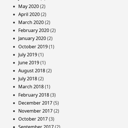
May 2020
(2)
April 2020
(2)
March 2020
(2)
February 2020
(2)
January 2020
(2)
October 2019
(1)
July 2019
(1)
June 2019
(1)
August 2018
(2)
July 2018
(2)
March 2018
(1)
February 2018
(3)
December 2017
(5)
November 2017
(2)
October 2017
(3)
September 2017
(2)