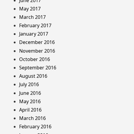
June 2017
May 2017
March 2017
February 2017
January 2017
December 2016
November 2016
October 2016
September 2016
August 2016
July 2016
June 2016
May 2016
April 2016
March 2016
February 2016