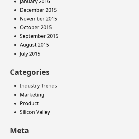
January 2016
December 2015
November 2015
October 2015
September 2015
August 2015
July 2015
Categories
Industry Trends
Marketing
Product
Silicon Valley
Meta