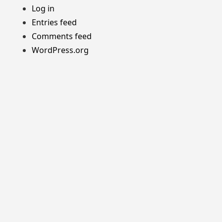
Log in
Entries feed
Comments feed
WordPress.org