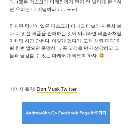
다. (엘론 머스크가 마케팅까지 먼지 안 날리게 완벽하
면 우리는 다 어떻하라고… ㅠㅠ)
하지만 당신이 엘론 머스크가 아니고 테슬라 자동차 보
다 더 멋진 제품을 판매하는 것이 아니라면 테슬라처럼
마케팅 하면 안된다. 이렇게 했다가 ‘고객 신뢰 파괴’ 지
뢰 한번 밟으면 폭망한다. 꼭 고객을 먼저 생각하고 그
들과 공감할 수 있는 마케터가 되도록 하자.
.
이미지 출처:
Elon Musk Twitter