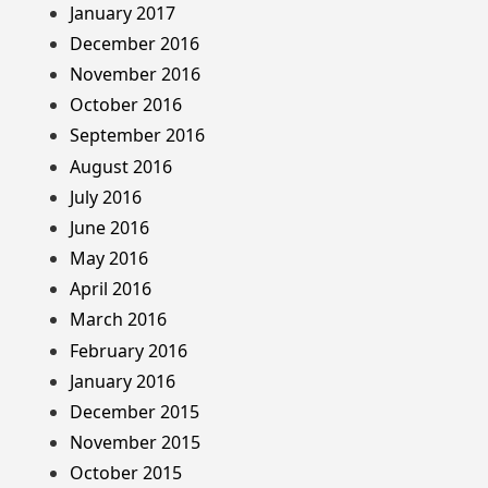
January 2017
December 2016
November 2016
October 2016
September 2016
August 2016
July 2016
June 2016
May 2016
April 2016
March 2016
February 2016
January 2016
December 2015
November 2015
October 2015