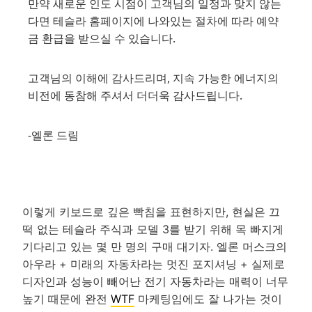
만약 새로운 인도 시점이 고객님의 일정과 맞지 않는
다면 테슬라 홈페이지에 나와있는 절차에 따라 예약
금 환급을 받으실 수 있습니다.
고객님의 이해에 감사드리며, 지속 가능한 에너지의
비전에 동참해 주셔서 더더욱 감사드립니다.
-엘론 드림
이렇게 키보드로 깊은 빡침을 표현하지만, 현실은 끄
떡 없는 테슬라 주식과 모델 3를 받기 위해 목 빠지게
기다리고 있는 몇 만 명의 구매 대기자. 엘론 머스크의
아우라 + 미래의 자동차라는 멋진 포지셔닝 + 실제로
디자인과 성능이 빼어난 전기 자동차라는 매력이 너무
높기 때문에 완전
WTF
마케팅임에도 잘 나가는 것이