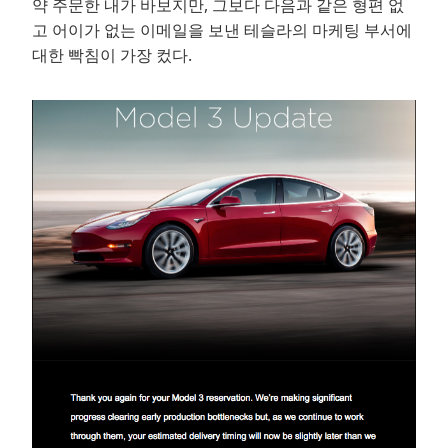
약 주문한 내가 바보지만, 그보다 다음과 같은 형편 없
고 어이가 없는 이메일을 보낸 테슬라의 마케팅 부서에
대한 빡침이 가장 컸다.