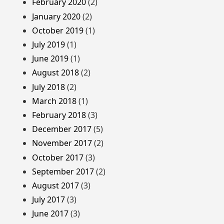
February 2020
(2)
January 2020
(2)
October 2019
(1)
July 2019
(1)
June 2019
(1)
August 2018
(2)
July 2018
(2)
March 2018
(1)
February 2018
(3)
December 2017
(5)
November 2017
(2)
October 2017
(3)
September 2017
(2)
August 2017
(3)
July 2017
(3)
June 2017
(3)