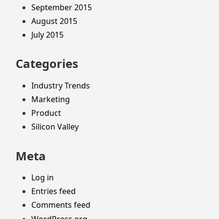
September 2015
August 2015
July 2015
Categories
Industry Trends
Marketing
Product
Silicon Valley
Meta
Log in
Entries feed
Comments feed
WordPress.org