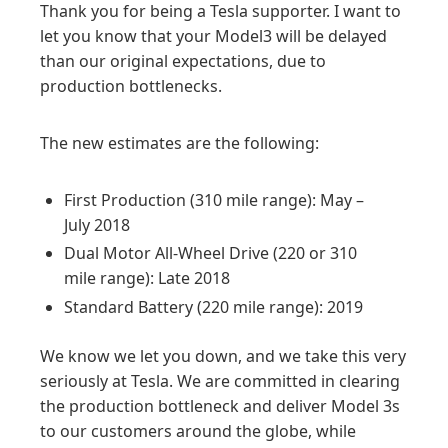
Thank you for being a Tesla supporter. I want to
let you know that your Model3 will be delayed
than our original expectations, due to
production bottlenecks.
The new estimates are the following:
First Production (310 mile range): May –
July 2018
Dual Motor All-Wheel Drive (220 or 310
mile range): Late 2018
Standard Battery (220 mile range): 2019
We know we let you down, and we take this very
seriously at Tesla. We are committed in clearing
the production bottleneck and deliver Model 3s
to our customers around the globe, while