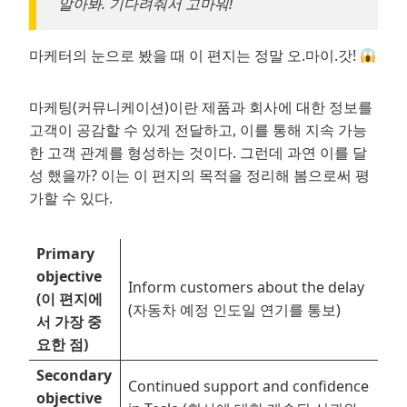
알아봐. 기다려줘서 고마워!
마케터의 눈으로 봤을 때 이 편지는 정말 오.마이.갓!
마케팅(커뮤니케이션)이란 제품과 회사에 대한 정보를
고객이 공감할 수 있게 전달하고, 이를 통해 지속 가능
한 고객 관계를 형성하는 것이다. 그런데 과연 이를 달
성 했을까? 이는 이 편지의 목적을 정리해 봄으로써 평
가할 수 있다.
Primary
objective
Inform customers about the delay
(이 편지에
(자동차 예정 인도일 연기를 통보)
서 가장 중
요한 점)
Secondary
Continued support and confidence
objective