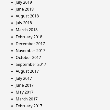
July 2019
June 2019
August 2018
July 2018
March 2018
February 2018
December 2017
November 2017
October 2017
September 2017
August 2017
July 2017
June 2017
May 2017
March 2017
February 2017