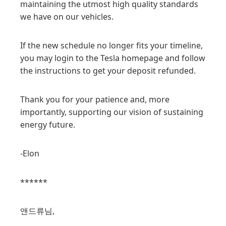
maintaining the utmost high quality standards
we have on our vehicles.
If the new schedule no longer fits your timeline,
you may login to the Tesla homepage and follow
the instructions to get your deposit refunded.
Thank you for your patience and, more
importantly, supporting our vision of sustaining
energy future.
-Elon
******
앤드류님,