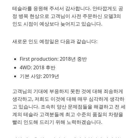
테슬라를 응원해 주셔서 감사합니다. 안타깝게도 공
정 병목 현상으로 고객님이 사전 주문하신 모델3의
인도 시점이 예상보다 늦어지고 있습니다.
새로운 인도 예정일은 다음과 같습니다:
First production: 2018년 중반
4WD: 2018 후반
기본 사양: 2019년
고객님의 기대에 부응하지 못한 것에 대해 죄송하게
생각하고, 저희도 이것에 대해 매우 심각하게 생각하
고 있습니다. 조속히 양산 문제점들을 해결하고 전 세
계의 테슬라 고객분들께 최고 수준의 품질의 차량을
빨리 인도해 드리기 위해 노력하겠습니다.