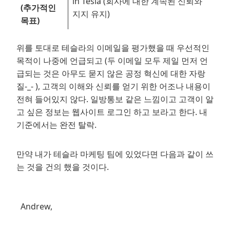
in Tesla (회사에 대한 계속된 신뢰와
(추가적인
지지 유지)
목표)
위를 토대로 테슬라의 이메일을 평가했을 때 우선적인
목적이 나중에 언급되고 (두 이메일 모두 제일 먼저 언
급되는 것은 아무도 묻지 않은 공정 혁신에 대한 자랑
질-_- ), 고객의 이해와 신뢰를 얻기 위한 어조나 내용이
전혀 들어있지 않다. 일방통보 같은 느낌이고 고객이 알
고 싶은 정보는 웹사이트 로그인 하고 보라고 한다. 내
기준에서는 완전 탈락.
만약 내가 테슬라 마케팅 팀에 있었다면 다음과 같이 쓰
는 것을 건의 했을 것이다.
Andrew,