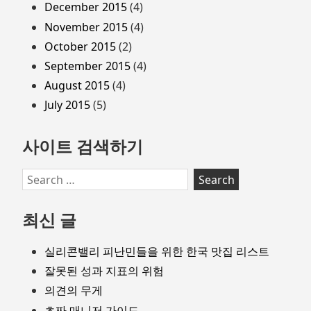
December 2015
(4)
November 2015
(4)
October 2015
(2)
September 2015
(4)
August 2015
(4)
July 2015
(5)
사이트 검색하기
Search
for:
최신 글
실리콘밸리 피난민들을 위한 한국 맛집 리스트
잘못된 성과 지표의 위험
의견의 무게
초짜 매니저 가이드