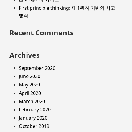
First principle thinking: 제 1원칙 기반의 사고
방식
Recent Comments
Archives
September 2020
June 2020
May 2020
April 2020
March 2020
February 2020
January 2020
October 2019