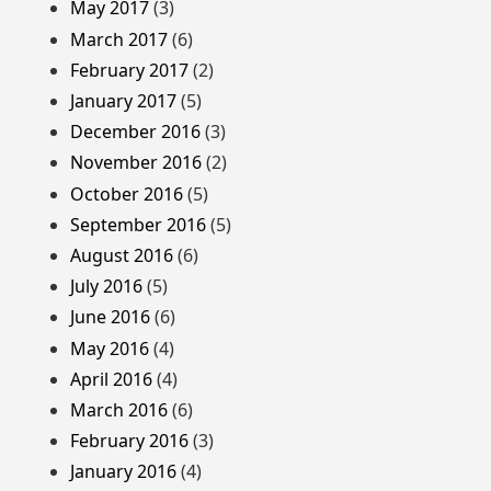
May 2017
(3)
March 2017
(6)
February 2017
(2)
January 2017
(5)
December 2016
(3)
November 2016
(2)
October 2016
(5)
September 2016
(5)
August 2016
(6)
July 2016
(5)
June 2016
(6)
May 2016
(4)
April 2016
(4)
March 2016
(6)
February 2016
(3)
January 2016
(4)